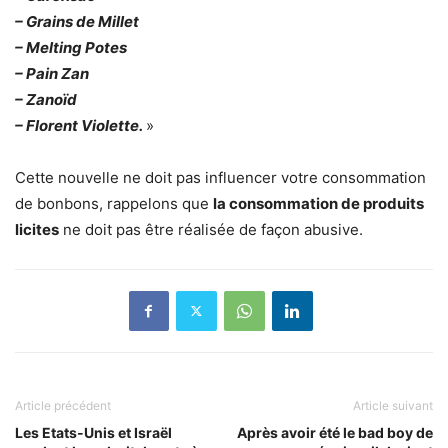
– Grains de Millet
– Melting Potes
– Pain Zan
– Zanoïd
– Florent Violette.
»
Cette nouvelle ne doit pas influencer votre consommation
de bonbons, rappelons que
la consommation de produits
licites
ne doit pas être réalisée de façon abusive.
Article précédent
Article suivant
Les Etats-Unis et Israël
Après avoir été le bad boy de