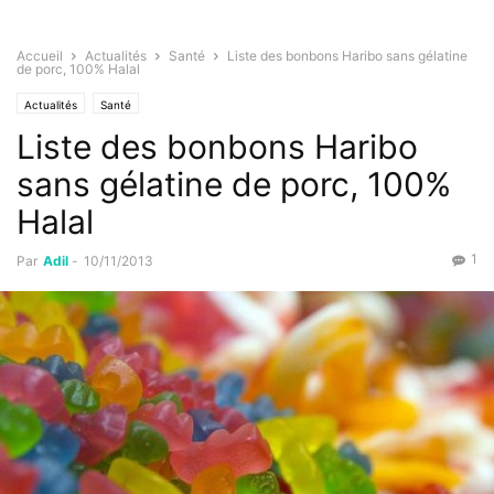
Accueil
Actualités
Santé
Liste des bonbons Haribo sans gélatine
de porc, 100% Halal
Actualités
Santé
Liste des bonbons Haribo
sans gélatine de porc, 100%
Halal
1
Par
Adil
-
10/11/2013