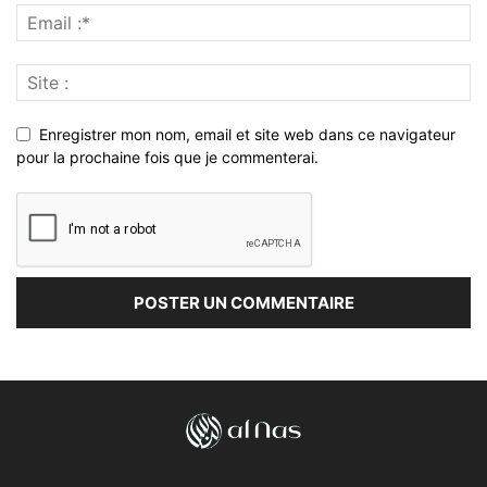
Enregistrer mon nom, email et site web dans ce navigateur
pour la prochaine fois que je commenterai.