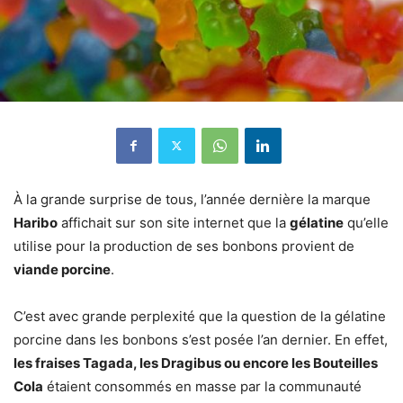
À la grande surprise de tous, l’année dernière la marque
Haribo
affichait sur son site internet que la
gélatine
qu’elle
utilise pour la production de ses bonbons provient de
viande porcine
.
C’est avec grande perplexité que la question de la gélatine
porcine dans les bonbons s’est posée l’an dernier. En effet,
les fraises Tagada, les Dragibus ou encore les Bouteilles
Cola
étaient consommés en masse par la communauté