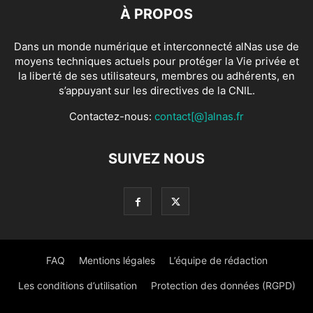
À PROPOS
Dans un monde numérique et interconnecté alNas use de
moyens techniques actuels pour protéger la Vie privée et
la liberté de ses utilisateurs, membres ou adhérents, en
s’appuyant sur les directives de la CNIL.
Contactez-nous:
contact[@]alnas.fr
SUIVEZ NOUS
FAQ
Mentions légales
L’équipe de rédaction
Les conditions d’utilisation
Protection des données (RGPD)