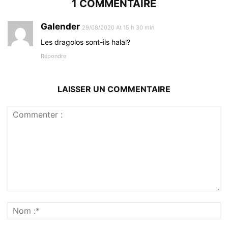
1 COMMENTAIRE
Galender
29/08/2020 At 15 h 30 min
Les dragolos sont-ils halal?
Répondre
LAISSER UN COMMENTAIRE