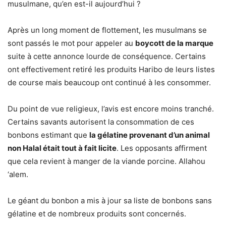
musulmane, qu’en est-il aujourd’hui ?
Après un long moment de flottement, les musulmans se
sont passés le mot pour appeler au
boycott de la marque
suite à cette annonce lourde de conséquence. Certains
ont effectivement retiré les produits Haribo de leurs listes
de course mais beaucoup ont continué à les consommer.
Du point de vue religieux, l’avis est encore moins tranché.
Certains savants autorisent la consommation de ces
bonbons estimant que
la gélatine provenant d’un animal
non Halal était tout à fait licite
. Les opposants affirment
que cela revient à manger de la viande porcine. Allahou
‘alem.
Le géant du bonbon a mis à jour sa liste de bonbons sans
gélatine et de nombreux produits sont concernés.