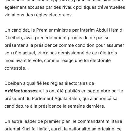
également accusés par des rivaux politiques d’éventuelles
violations des règles électorales.
Un candidat, le Premier ministre par intérim Abdul Hamid
Dbeibeh, avait précédemment promis de ne pas se
présenter à la présidence comme condition pour assumer
son rôle actuel, et n’a pas démissionné de ce rôle trois
mois avant le vote, comme l’exige une loi électorale
contestée. .
Dbeibeh a qualifié les règles électorales de
« défectueuses ».
Ils ont été publiés en septembre par le
président du Parlement Aguila Saleh, qui a annoncé sa
candidature à la présidence la semaine dernière.
Un autre leader de premier plan, le commandant militaire
oriental Khalifa Haftar, aurait la nationalité américaine, ce