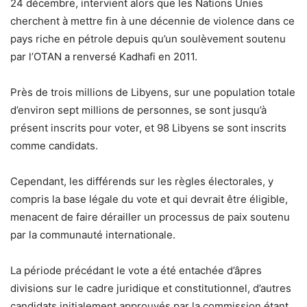
24 décembre, intervient alors que les Nations Unies
cherchent à mettre fin à une décennie de violence dans ce
pays riche en pétrole depuis qu’un soulèvement soutenu
par l’OTAN a renversé Kadhafi en 2011.
Près de trois millions de Libyens, sur une population totale
d’environ sept millions de personnes, se sont jusqu’à
présent inscrits pour voter, et 98 Libyens se sont inscrits
comme candidats.
Cependant, les différends sur les règles électorales, y
compris la base légale du vote et qui devrait être éligible,
menacent de faire dérailler un processus de paix soutenu
par la communauté internationale.
La période précédant le vote a été entachée d’âpres
divisions sur le cadre juridique et constitutionnel, d’autres
candidats initialement approuvés par la commission étant