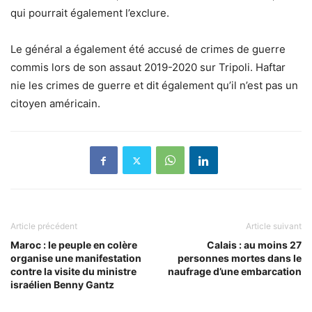
qui pourrait également l’exclure.
Le général a également été accusé de crimes de guerre
commis lors de son assaut 2019-2020 sur Tripoli. Haftar
nie les crimes de guerre et dit également qu’il n’est pas un
citoyen américain.
Article précédent
Article suivant
Maroc : le peuple en colère
Calais : au moins 27
organise une manifestation
personnes mortes dans le
contre la visite du ministre
naufrage d’une embarcation
israélien Benny Gantz