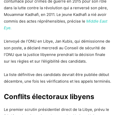
contumace pour crimes de guerre en 2015 pour son rôle
dans la lutte contre la révolution qui a renversé son père,
Mouammar Kadhafi, en 2011. Le jeune Kadhafi a nié avoir
commis des actes répréhensibles, précise le
Middle East
Eye.
L’envoyé de l’ONU en Libye, Jan Kubis, qui démissionne de
son poste, a déclaré mercredi au Conseil de sécurité de
l’ONU que la justice libyenne prendrait la décision finale
sur les règles et sur l’éligibilité des candidats.
La liste définitive des candidats devrait être publiée début
décembre, une fois les vérifications et les appels terminés.
Conflits électoraux libyens
Le premier scrutin présidentiel direct de la Libye, prévu le