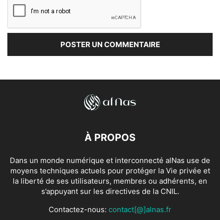
À PROPOS
Dans un monde numérique et interconnecté alNas use de
moyens techniques actuels pour protéger la Vie privée et
la liberté de ses utilisateurs, membres ou adhérents, en
s’appuyant sur les directives de la CNIL.
Contactez-nous:
contact[@]alnas.fr