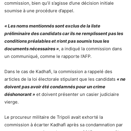
commission, bien qu’il s’agisse d’une décision initiale
soumise à une procédure d’appel.
« Les noms mentionnés sont exclus de la liste
préliminaire des candidats car ils ne remplissent pas les
conditions préalables et n’ont pas soumis tous les
documents nécessaires »
, a indiqué la commission dans
un communiqué, comme le rapporte l’AFP.
Dans le cas de Kadhafi, la commission a rappelé des
articles de la loi électorale stipulant que les candidats
« ne
doivent pas avoir été condamnés pour un crime
déshonorant »
et doivent présenter un casier judiciaire
vierge.
Le procureur militaire de Tripoli avait exhorté la
commission à écarter Kadhafi après sa condamnation par