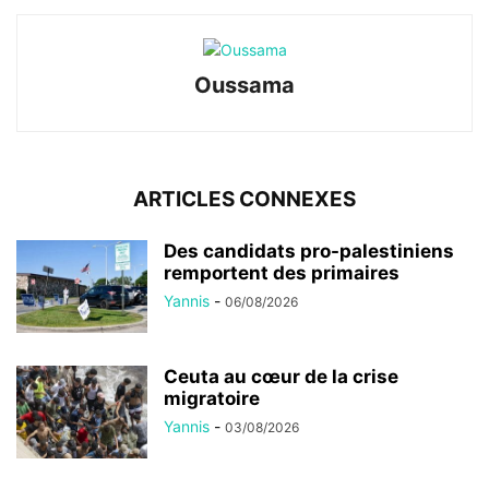
Oussama
ARTICLES CONNEXES
Des candidats pro-palestiniens
remportent des primaires
Yannis
-
06/08/2026
Ceuta au cœur de la crise
migratoire
Yannis
-
03/08/2026