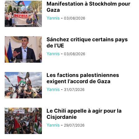
Manifestation à Stockholm pour
Gaza
Yannis
-
03/08/2026
Sánchez critique certains pays
de l’UE
Yannis
-
03/08/2026
Les factions palestiniennes
exigent l’accord de Gaza
Yannis
-
31/07/2026
Le Chili appelle à agir pour la
Cisjordanie
Yannis
-
29/07/2026