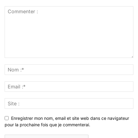
Enregistrer mon nom, email et site web dans ce navigateur
pour la prochaine fois que je commenterai.