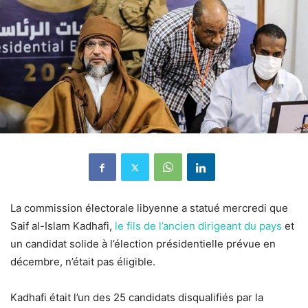
La commission électorale libyenne a statué mercredi que
Saif al-Islam Kadhafi,
le fils de l’ancien dirigeant du pays
et
un candidat solide à l’élection présidentielle prévue en
décembre, n’était pas éligible.
Kadhafi était l’un des 25 candidats disqualifiés par la