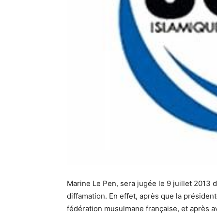
Marine Le Pen, sera jugée le 9 juillet 2013 
diffamation. En effet, après que la présiden
fédération musulmane française, et après a