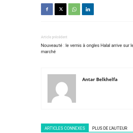
Article précédent
Nouveauté : le vernis à ongles Halal arrive sur l
marché
Antar Belkhelfa
ARTICLES CONNEXES
PLUS DE L'AUTEUR