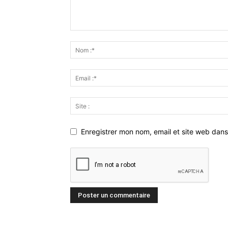
Enregistrer mon nom, email et site web dans