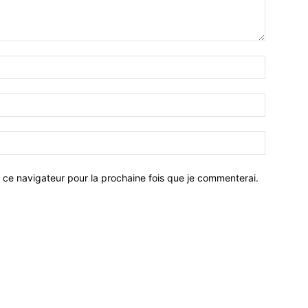
 ce navigateur pour la prochaine fois que je commenterai.