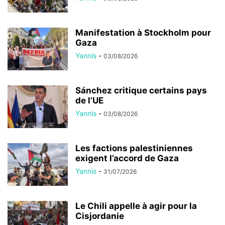
Manifestation à Stockholm pour
Gaza
Yannis
-
03/08/2026
Sánchez critique certains pays
de l’UE
Yannis
-
03/08/2026
Les factions palestiniennes
exigent l’accord de Gaza
Yannis
-
31/07/2026
Le Chili appelle à agir pour la
Cisjordanie