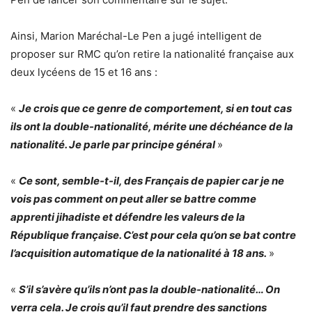
Ainsi, Marion Maréchal-Le Pen a jugé intelligent de
proposer sur RMC qu’on retire la nationalité française aux
deux lycéens de 15 et 16 ans :
«
Je crois que ce genre de comportement, si en tout cas
ils ont la double-nationalité, mérite une déchéance de la
nationalité. Je parle par principe général
»
«
Ce sont, semble-t-il, des Français de papier car je ne
vois pas comment on peut aller se battre comme
apprenti jihadiste et défendre les valeurs de la
République française. C’est pour cela qu’on se bat contre
l’acquisition automatique de la nationalité à 18 ans.
»
«
S’il s’avère qu’ils n’ont pas la double-nationalité… On
verra cela. Je crois qu’il faut prendre des sanctions