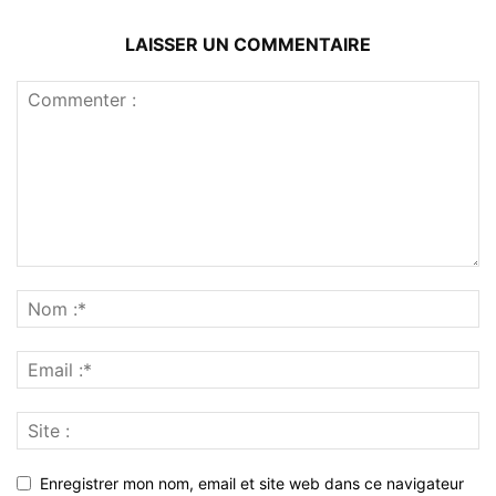
LAISSER UN COMMENTAIRE
Enregistrer mon nom, email et site web dans ce navigateur