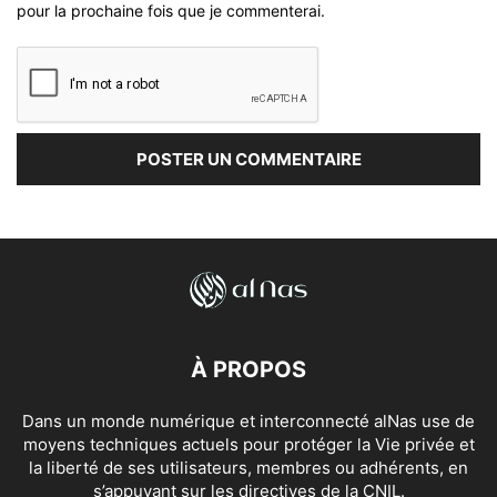
pour la prochaine fois que je commenterai.
À PROPOS
Dans un monde numérique et interconnecté alNas use de
moyens techniques actuels pour protéger la Vie privée et
la liberté de ses utilisateurs, membres ou adhérents, en
s’appuyant sur les directives de la CNIL.