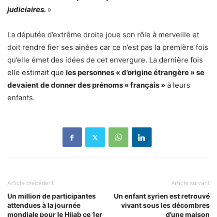
judiciaires.
»
La députée d’extrême droite joue son rôle à merveille et
doit rendre fier ses ainées car ce n’est pas la première fois
qu’elle émet des idées de cet envergure. La dernière fois
elle estimait que
les personnes « d’origine étrangère » se
devaient de donner des prénoms « français »
à leurs
enfants.
Article précédent
Article suivant
Un million de participantes
Un enfant syrien est retrouvé
attendues à la journée
vivant sous les décombres
mondiale pour le Hijab ce 1er
d’une maison