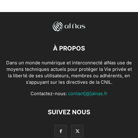
À PROPOS
Dans un monde numérique et interconnecté alNas use de
moyens techniques actuels pour protéger la Vie privée et
la liberté de ses utilisateurs, membres ou adhérents, en
s’appuyant sur les directives de la CNIL.
Contactez-nous:
contact[@]alnas.fr
SUIVEZ NOUS