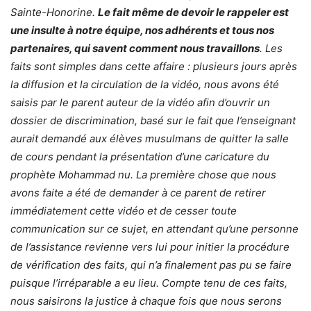
Sainte-Honorine.
Le fait même de devoir le rappeler est
une insulte à notre équipe, nos adhérents et tous nos
partenaires, qui savent comment nous travaillons
. Les
faits sont simples dans cette affaire : plusieurs jours après
la diffusion et la circulation de la vidéo, nous avons été
saisis par le parent auteur de la vidéo afin d’ouvrir un
dossier de discrimination, basé sur le fait que l’enseignant
aurait demandé aux élèves musulmans de quitter la salle
de cours pendant la présentation d’une caricature du
prophète Mohammad nu. La première chose que nous
avons faite a été de demander à ce parent de retirer
immédiatement cette vidéo et de cesser toute
communication sur ce sujet, en attendant qu’une personne
de l’assistance revienne vers lui pour initier la procédure
de vérification des faits, qui n’a finalement pas pu se faire
puisque l’irréparable a eu lieu. Compte tenu de ces faits,
nous saisirons la justice à chaque fois que nous serons