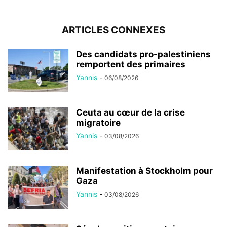
ARTICLES CONNEXES
Des candidats pro-palestiniens
remportent des primaires
Yannis
-
06/08/2026
Ceuta au cœur de la crise
migratoire
Yannis
-
03/08/2026
Manifestation à Stockholm pour
Gaza
Yannis
-
03/08/2026