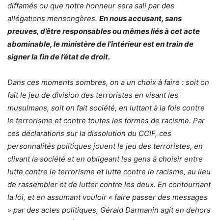
diffamés ou que notre honneur sera sali par des
allégations mensongères.
En nous accusant, sans
preuves, d’être responsables ou mêmes liés à cet acte
abominable, le ministère de l’intérieur est en train de
signer la fin de l’état de droit.
Dans ces moments sombres, on a un choix à faire : soit on
fait le jeu de division des terroristes en visant les
musulmans, soit on fait société, en luttant à la fois contre
le terrorisme et contre toutes les formes de racisme. Par
ces déclarations sur la dissolution du CCIF, ces
personnalités politiques jouent le jeu des terroristes, en
clivant la société et en obligeant les gens à choisir entre
lutte contre le terrorisme et lutte contre le racisme, au lieu
de rassembler et de lutter contre les deux. En contournant
la loi, et en assumant vouloir « faire passer des messages
» par des actes politiques, Gérald Darmanin agit en dehors