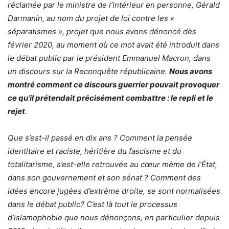
réclamée par le ministre de l’intérieur en personne, Gérald
Darmanin, au nom du projet de loi contre les «
séparatismes », projet que nous avons dénoncé dès
février 2020, au moment où ce mot avait été introduit dans
le débat public par le président Emmanuel Macron, dans
un discours sur la Reconquête républicaine.
Nous avons
montré comment ce discours guerrier pouvait provoquer
ce qu’il prétendait précisément combattre : le repli et le
rejet
.
Que s’est-il passé en dix ans ? Comment la pensée
identitaire et raciste, héritière du fascisme et du
totalitarisme, s’est-elle retrouvée au cœur même de l’État,
dans son gouvernement et son sénat ? Comment des
idées encore jugées d’extrême droite, se sont normalisées
dans le débat public? C’est là tout le processus
d’islamophobie que nous dénonçons, en particulier depuis