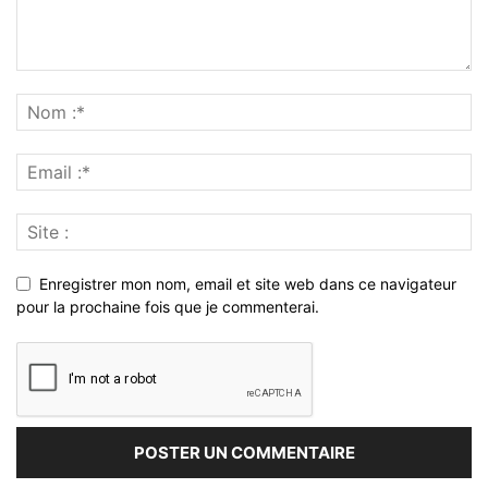
Enregistrer mon nom, email et site web dans ce navigateur
pour la prochaine fois que je commenterai.