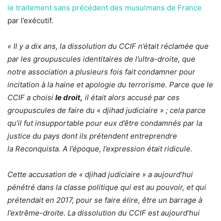
le traitement sans précédent des musulmans de France
par l’exécutif.
« Il y a dix ans, la dissolution du CCIF n’était réclamée que
par les groupuscules identitaires de l’ultra-droite, que
notre association a plusieurs fois fait condamner pour
incitation à la haine et apologie du terrorisme. Parce que le
CCIF a choisi
le droit,
il était alors accusé par ces
groupuscules de faire du « djihad judiciaire » ; cela parce
qu’il fut insupportable pour eux d’être condamnés par la
justice du pays dont ils prétendent entreprendre
la Reconquista. A l’époque, l’expression était ridicule.
Cette accusation de « djihad judiciaire » a aujourd’hui
pénétré dans la classe politique qui est au pouvoir, et qui
prétendait en 2017, pour se faire élire, être un barrage à
l’extrême-droite. La dissolution du CCIF est aujourd’hui