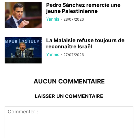
Pedro Sánchez remercie une
jeune Palestinienne
Yannis
-
28/07/2026
La Malaisie refuse toujours de
reconnaître Israël
Yannis
-
27/07/2026
AUCUN COMMENTAIRE
LAISSER UN COMMENTAIRE