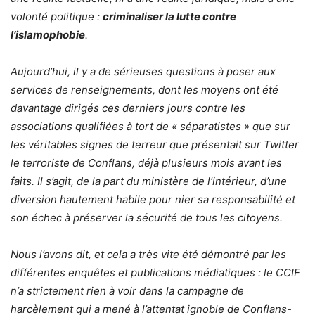
volonté politique :
criminaliser la lutte contre
l’islamophobie
.
Aujourd’hui, il y a de sérieuses questions à poser aux
services de renseignements, dont les moyens ont été
davantage dirigés ces derniers jours contre les
associations qualifiées à tort de « séparatistes » que sur
les véritables signes de terreur que présentait sur Twitter
le terroriste de Conflans, déjà plusieurs mois avant les
faits. Il s’agit, de la part du ministère de l’intérieur, d’une
diversion hautement habile pour nier sa responsabilité et
son échec à préserver la sécurité de tous les citoyens.
Nous l’avons dit, et cela a très vite été démontré par les
différentes enquêtes et publications médiatiques : le CCIF
n’a strictement rien à voir dans la campagne de
harcèlement qui a mené à l’attentat ignoble de Conflans-