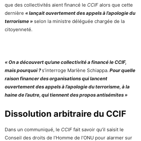
que des collectivités aient financé le
CCIF
alors que cette
dernière
« lançait ouvertement des appels à l’apologie du
terrorisme »
selon la ministre déléguée chargée de la
citoyenneté.
« On a découvert qu’une collectivité a financé le CCIF,
mais pourquoi ?
s’interroge Marlène Schiappa.
Pour quelle
raison financer des organisations qui lancent
ouvertement des appels à l’apologie du terrorisme, à la
haine de l’autre, qui tiennent des propos antisémites »
Dissolution arbitraire du CCIF
Dans un communiqué, le
CCIF
fait savoir qu’il saisit le
Conseil des droits de l’Homme de l’ONU pour alarmer sur