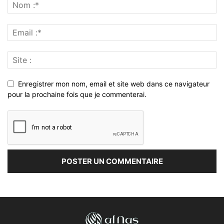
Enregistrer mon nom, email et site web dans ce navigateur
pour la prochaine fois que je commenterai.