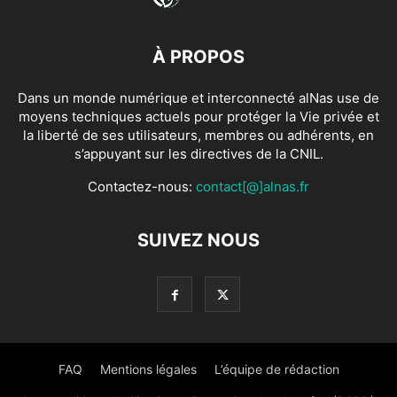
À PROPOS
Dans un monde numérique et interconnecté alNas use de
moyens techniques actuels pour protéger la Vie privée et
la liberté de ses utilisateurs, membres ou adhérents, en
s’appuyant sur les directives de la CNIL.
Contactez-nous:
contact[@]alnas.fr
SUIVEZ NOUS
FAQ
Mentions légales
L’équipe de rédaction