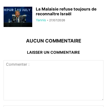
La Malaisie refuse toujours de
reconnaître Israël
Yannis
-
27/07/2026
AUCUN COMMENTAIRE
LAISSER UN COMMENTAIRE