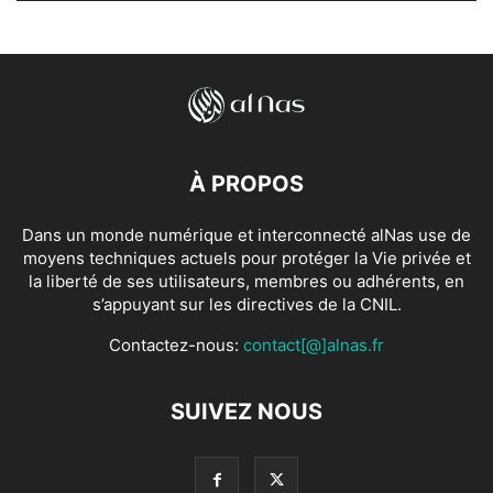
À PROPOS
Dans un monde numérique et interconnecté alNas use de
moyens techniques actuels pour protéger la Vie privée et
la liberté de ses utilisateurs, membres ou adhérents, en
s’appuyant sur les directives de la CNIL.
Contactez-nous:
contact[@]alnas.fr
SUIVEZ NOUS