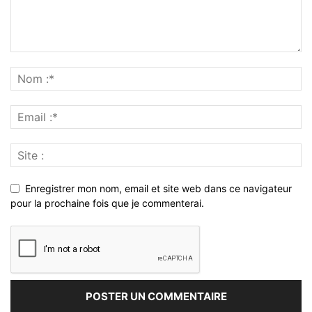
Enregistrer mon nom, email et site web dans ce navigateur
pour la prochaine fois que je commenterai.