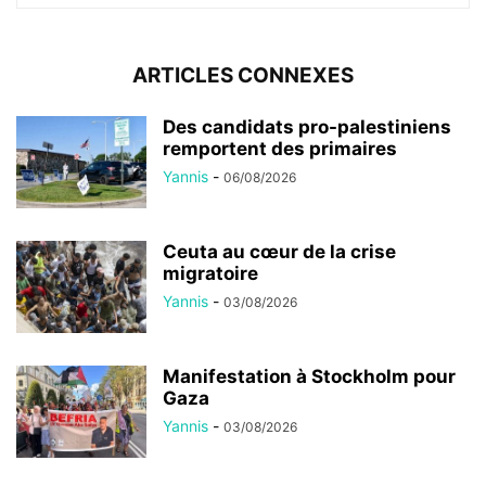
ARTICLES CONNEXES
Des candidats pro-palestiniens
remportent des primaires
Yannis
-
06/08/2026
Ceuta au cœur de la crise
migratoire
Yannis
-
03/08/2026
Manifestation à Stockholm pour
Gaza
Yannis
-
03/08/2026