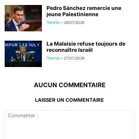
Pedro Sánchez remercie une
jeune Palestinienne
Yannis
-
28/07/2026
La Malaisie refuse toujours de
reconnaître Israël
Yannis
-
27/07/2026
AUCUN COMMENTAIRE
LAISSER UN COMMENTAIRE