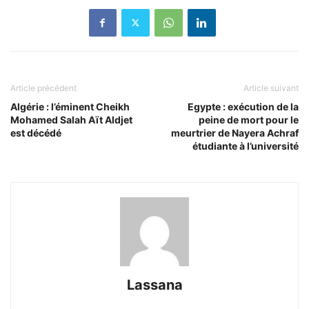
Article précédent
Article suivant
Algérie : l’éminent Cheikh
Egypte : exécution de la
Mohamed Salah Aït Aldjet
peine de mort pour le
est décédé
meurtrier de Nayera Achraf
étudiante à l’université
Lassana