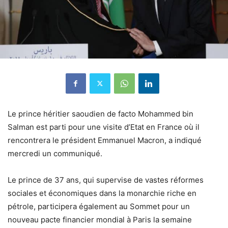
Le prince héritier saoudien de facto Mohammed bin
Salman est parti pour une visite d’Etat en France où il
rencontrera le président Emmanuel Macron, a indiqué
mercredi un communiqué.
Le prince de 37 ans, qui supervise de vastes réformes
sociales et économiques dans la monarchie riche en
pétrole, participera également au Sommet pour un
nouveau pacte financier mondial à Paris la semaine