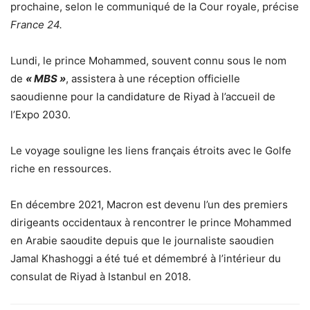
prochaine, selon le communiqué de la Cour royale, précise
France 24.
Lundi, le prince Mohammed, souvent connu sous le nom
de
« MBS »
, assistera à une réception officielle
saoudienne pour la candidature de Riyad à l’accueil de
l’Expo 2030.
Le voyage souligne les liens français étroits avec le Golfe
riche en ressources.
En décembre 2021, Macron est devenu l’un des premiers
dirigeants occidentaux à rencontrer le prince Mohammed
en Arabie saoudite depuis que le journaliste saoudien
Jamal Khashoggi a été tué et démembré à l’intérieur du
consulat de Riyad à Istanbul en 2018.