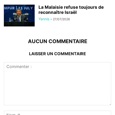
La Malaisie refuse toujours de
reconnaître Israël
Yannis
-
27/07/2026
AUCUN COMMENTAIRE
LAISSER UN COMMENTAIRE