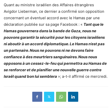
Quant au ministre israélien des Affaires étrangères
Avigdor Lieberman, ce dernier a confirmé son opposition
concernant un éventuel accord avec le Hamas par une
déclaration publiée sur sa page Facebook : «
Tant que le
Hamas gouvernera dans la bande de Gaza, nous ne
pouvons garantir la sécurité pour les citoyens israéliens
ni aboutir à un accord diplomatique. Le Hamas n’est pas
un partenaire. Nous ne pouvons ni ne devons faire
confiance à des meurtriers sanguinaires. Nous nous
opposons à un cessez-le-feu qui permettra au Hamas de
se renforcer et de planifier une nouvelle guerre contre
Israël quand bon lui semblera
»; a-t-il affirmé ce mercredi.