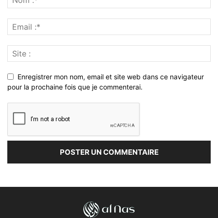
Enregistrer mon nom, email et site web dans ce navigateur
pour la prochaine fois que je commenterai.