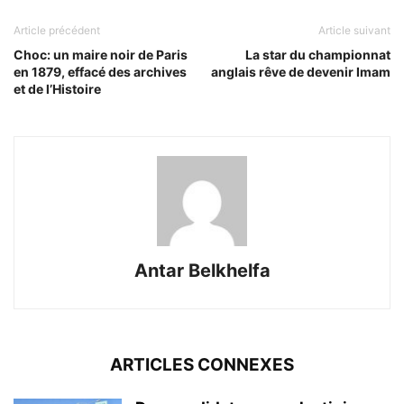
Article précédent
Article suivant
Choc: un maire noir de Paris
La star du championnat
en 1879, effacé des archives
anglais rêve de devenir Imam
et de l’Histoire
Antar Belkhelfa
ARTICLES CONNEXES