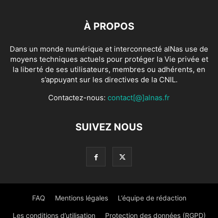
À PROPOS
Dans un monde numérique et interconnecté alNas use de
moyens techniques actuels pour protéger la Vie privée et
la liberté de ses utilisateurs, membres ou adhérents, en
s’appuyant sur les directives de la CNIL.
Contactez-nous:
contact[@]alnas.fr
SUIVEZ NOUS
FAQ
Mentions légales
L’équipe de rédaction
Les conditions d’utilisation
Protection des données (RGPD)