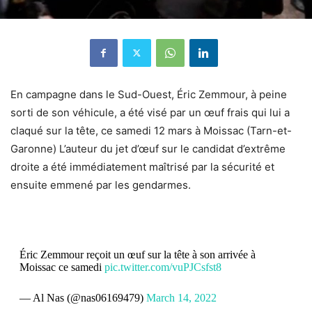
En campagne dans le Sud-Ouest, Éric Zemmour, à peine
sorti de son véhicule, a été visé par un œuf frais qui lui a
claqué sur la tête, ce samedi 12 mars à
Moissac
(Tarn-et-
Garonne) L’auteur du jet d’œuf sur le candidat d’extrême
droite a été immédiatement maîtrisé par la sécurité et
ensuite emmené par les gendarmes.
Éric Zemmour reçoit un œuf sur la tête à son arrivée à
Moissac ce samedi
pic.twitter.com/vuPJCsfst8
— Al Nas (@nas06169479)
March 14, 2022