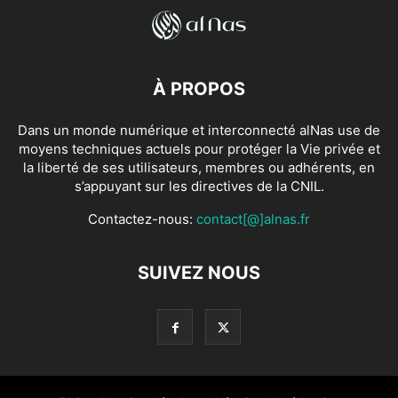
À PROPOS
Dans un monde numérique et interconnecté alNas use de
moyens techniques actuels pour protéger la Vie privée et
la liberté de ses utilisateurs, membres ou adhérents, en
s’appuyant sur les directives de la CNIL.
Contactez-nous:
contact[@]alnas.fr
SUIVEZ NOUS