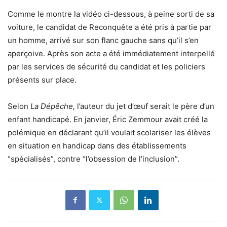
Comme le montre la vidéo ci-dessous, à peine sorti de sa
voiture, le candidat de Reconquête a été pris à partie par
un homme, arrivé sur son flanc gauche sans qu’il s’en
aperçoive. Après son acte a été immédiatement interpellé
par les services de sécurité du candidat et les policiers
présents sur place.
Selon
La Dépêche
,
l’auteur du jet d’œuf serait le père d’un
enfant handicapé. En janvier, Éric Zemmour avait créé la
polémique en déclarant qu’il voulait scolariser les élèves
en situation en handicap dans des établissements
“spécialisés”, contre “l’obsession de l’inclusion”.