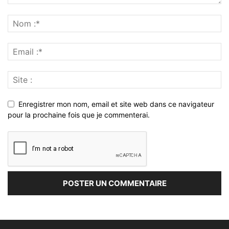
Enregistrer mon nom, email et site web dans ce navigateur
pour la prochaine fois que je commenterai.