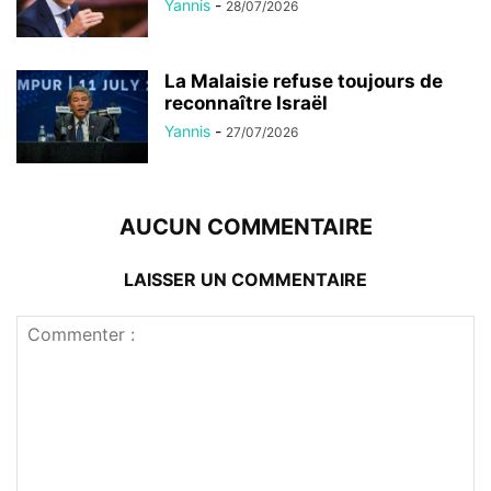
Yannis
-
28/07/2026
La Malaisie refuse toujours de
reconnaître Israël
Yannis
-
27/07/2026
AUCUN COMMENTAIRE
LAISSER UN COMMENTAIRE