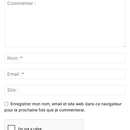
Enregistrer mon nom, email et site web dans ce navigateur
pour la prochaine fois que je commenterai.