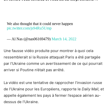
We also thought that it could never happen
pic.twitter.com/js94Ru5Ump
— Al Nas (@nas06169479)
March 14, 2022
Une fausse vidéo produite pour montrer à quoi cela
ressemblerait si la Russie attaquait Paris a été partagée
par l’Ukraine comme un avertissement de ce qui pourrait
arriver si Poutine n’était pas arrêté.
La vidéo est une tentative de rapprocher l’invasion russe
de l’Ukraine pour les Européens, rapporte le
Daily Mail,
et
appelle également les pays à fermer l’espace aérien au-
dessus de l’Ukraine.