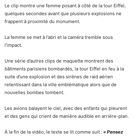
Le clip montre une femme posant à côté de la tour Eiffel,
quelques secondes avant que plusieurs explosions ne
frappent à proximité du monument.
La femme se met à l’abri et la caméra tremble sous
l’impact.
Une série d’autres clips de maquette montrent des
bâtiments parisiens bombardés, la tour Eiffel en feu à la
suite d’une explosion et des sirènes de raid aérien
retentissant dans la ville emblématique alors que de
nouvelles bombes tombent.
Les avions balayent le ciel, avec des enfants qui pleurent
et des gens qui crient de manière audible en arrière-plan.
À la fin de la vidéo, le texte se lit comme suit :
« Pensez