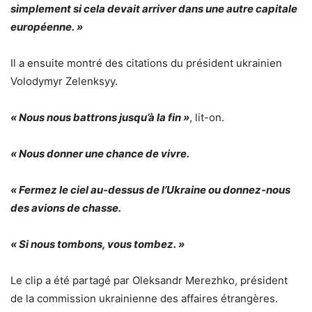
simplement si cela devait arriver dans une autre capitale
européenne. »
Il a ensuite montré des citations du président ukrainien
Volodymyr Zelenksyy.
« Nous nous battrons jusqu’à la fin »
, lit-on.
« Nous donner une chance de vivre.
« Fermez le ciel au-dessus de l’Ukraine ou donnez-nous
des avions de chasse.
« Si nous tombons, vous tombez. »
Le clip a été partagé par Oleksandr Merezhko, président
de la commission ukrainienne des affaires étrangères.