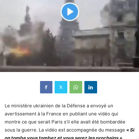
Le ministère ukrainien de la Défense a envoyé un
avertissement à la France en publiant une vidéo qui
montre ce que serait Paris s’il elle avait été bombardée
sous la guerre. La vidéo est accompagnée du message
« Si
on tombe vous tombez et vous serez les prochains ».