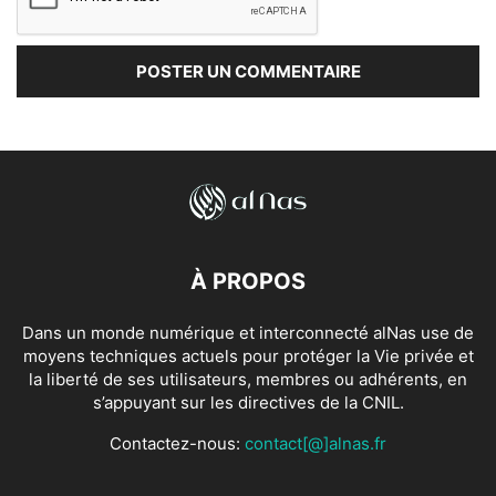
À PROPOS
Dans un monde numérique et interconnecté alNas use de
moyens techniques actuels pour protéger la Vie privée et
la liberté de ses utilisateurs, membres ou adhérents, en
s’appuyant sur les directives de la CNIL.
Contactez-nous:
contact[@]alnas.fr