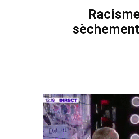
Racisme
sèchement 