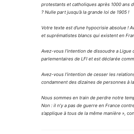
protestants et catholiques après 1000 ans d
? Nulle part jusqu’à la grande loi de 1905 !
Votre texte est d’une hypocrisie absolue ! A
et suprématistes blancs qui existent en Fr
Avez-vous l’intention de dissoudre a Ligue 
parlementaires de LFI et est déclarée comme
Avez-vous l’intention de cesser les relatio
condamnent des dizaines de personnes à la 
Nous sommes en train de perdre notre temp
Non : il n’y a pas de guerre en France contre 
s’applique à tous de la même manière »,
con