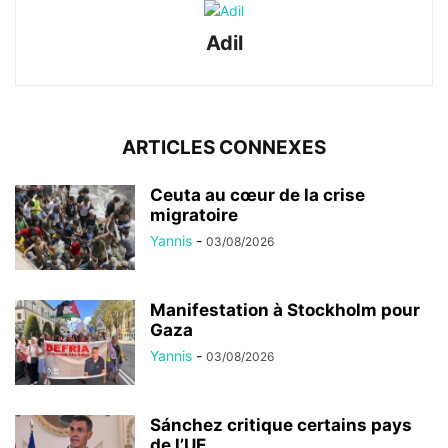
Adil
ARTICLES CONNEXES
Ceuta au cœur de la crise
migratoire
Yannis
-
03/08/2026
Manifestation à Stockholm pour
Gaza
Yannis
-
03/08/2026
Sánchez critique certains pays
de l’UE