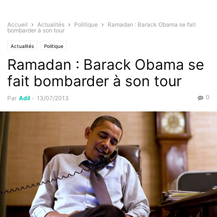
Accueil
Actualités
Politique
Ramadan : Barack Obama se fait
bombarder à son tour
Actualités
Politique
Ramadan : Barack Obama se
fait bombarder à son tour
0
Par
Adil
-
13/07/2013