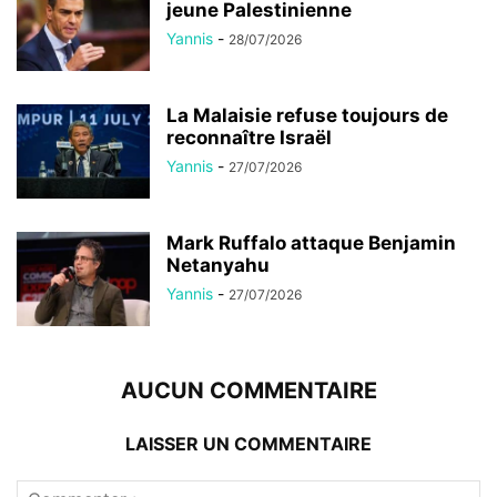
jeune Palestinienne
Yannis
-
28/07/2026
La Malaisie refuse toujours de
reconnaître Israël
Yannis
-
27/07/2026
Mark Ruffalo attaque Benjamin
Netanyahu
Yannis
-
27/07/2026
AUCUN COMMENTAIRE
LAISSER UN COMMENTAIRE