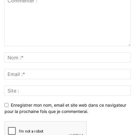
Enregistrer mon nom, email et site web dans ce navigateur
pour la prochaine fois que je commenterai.