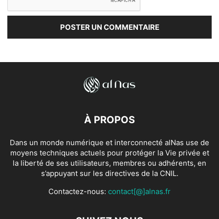
À PROPOS
Dans un monde numérique et interconnecté alNas use de
moyens techniques actuels pour protéger la Vie privée et
la liberté de ses utilisateurs, membres ou adhérents, en
s’appuyant sur les directives de la CNIL.
Contactez-nous:
contact[@]alnas.fr