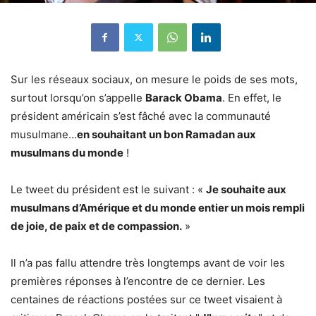
Sur les réseaux sociaux, on mesure le poids de ses mots,
surtout lorsqu’on s’appelle
Barack Obama
. En effet, le
président américain s’est fâché avec la communauté
musulmane…
en souhaitant un bon Ramadan aux
musulmans du monde
!
Le tweet du président est le suivant : «
Je souhaite aux
musulmans d’Amérique et du monde entier un mois rempli
de joie, de paix et de compassion.
»
Il n’a pas fallu attendre très longtemps avant de voir les
premières réponses à l’encontre de ce dernier. Les
centaines de réactions postées sur ce tweet visaient à