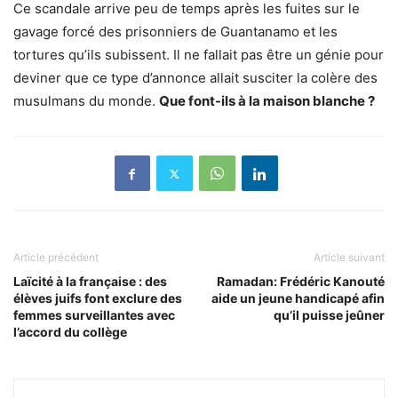
Ce scandale arrive peu de temps après les fuites sur le
gavage forcé des prisonniers de Guantanamo et les
tortures qu’ils subissent. Il ne fallait pas être un génie pour
deviner que ce type d’annonce allait susciter la colère des
musulmans du monde.
Que font-ils à la maison blanche ?
Article précédent
Article suivant
Laïcité à la française : des
Ramadan: Frédéric Kanouté
élèves juifs font exclure des
aide un jeune handicapé afin
femmes surveillantes avec
qu’il puisse jeûner
l’accord du collège