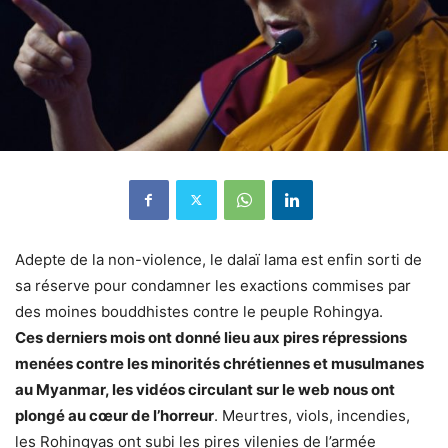
Adepte de la non-violence, le dalaï lama est enfin sorti de
sa réserve pour condamner les exactions commises par
des moines bouddhistes contre le peuple Rohingya.
Ces derniers mois ont donné lieu aux pires répressions
menées contre les minorités chrétiennes et musulmanes
au Myanmar, les vidéos circulant sur le web nous ont
plongé au cœur de l’horreur
. Meurtres, viols, incendies,
les Rohingyas ont subi les pires vilenies de l’armée