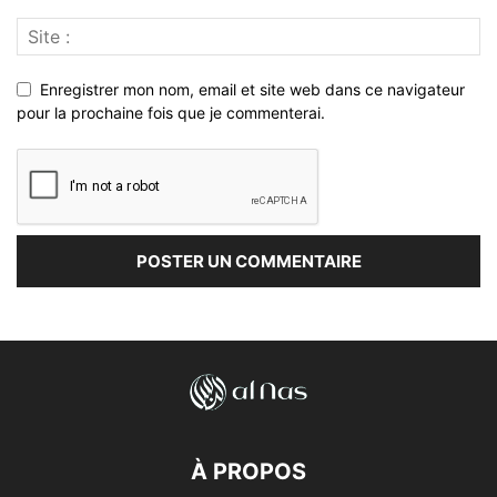
Enregistrer mon nom, email et site web dans ce navigateur
pour la prochaine fois que je commenterai.
À PROPOS