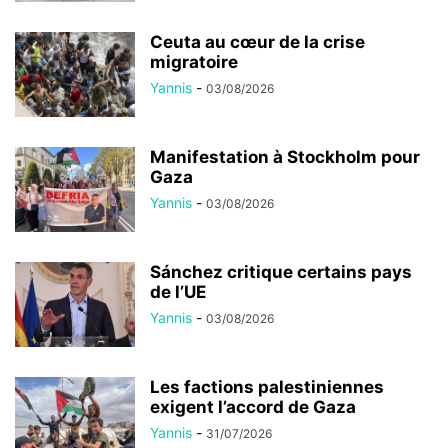
Ceuta au cœur de la crise
migratoire
Yannis
-
03/08/2026
Manifestation à Stockholm pour
Gaza
Yannis
-
03/08/2026
Sánchez critique certains pays
de l’UE
Yannis
-
03/08/2026
Les factions palestiniennes
exigent l’accord de Gaza
Yannis
-
31/07/2026