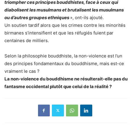
triompher ces principes bouddhistes, face à ceux qui
diabolisent les musulmans et brutalisent les musulmans
ou d’autres groupes ethniques
», ont-ils ajouté.
Un soutien tardif alors que les crimes contre les minorités
birmanes s’intensifient et que les réfugiés fuient par
centaines de milliers.
Selon la philosophie bouddhiste, la non-violence est l’un
des principes fondamentaux du bouddhisme, mais est-ce
vraiment le cas ?
La non-violence du bouddhisme ne résulterait-elle pas du
fantasme occidental plutôt que celui de la réalité ?