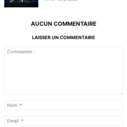
AUCUN COMMENTAIRE
LAISSER UN COMMENTAIRE