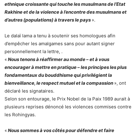
ethnique croissante qui touche les musulmans de l’Etat
Rakhine et de la violence à l’encontre des musulmans et
d’autres (populations) à travers le pays
».
Le dalaï lama a tenu à soutenir ses homologues afin
d’empêcher les amalgames sans pour autant signer
personnellement la lettre, .
«
Nous tenons à réaffirmer au monde – et à vous
encourager à mettre en pratique – les principes les plus
fondamentaux du bouddhisme qui privilégient la
bienveillance, le respect mutuel et la compassion
», ont
déclaré les signataires.
Selon son entourage, le Prix Nobel de la Paix 1989 aurait à
plusieurs reprises dénoncé les violences commises contre
les Rohingyas.
«
Nous sommes à vos côtés pour défendre et faire