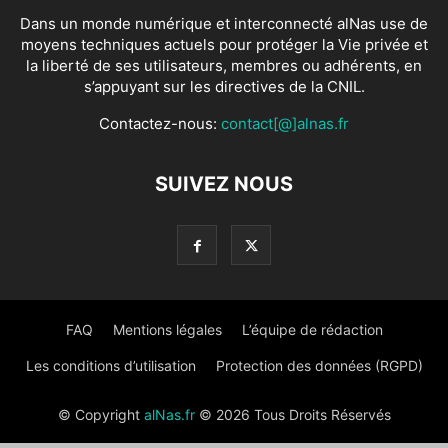
Dans un monde numérique et interconnecté alNas use de
moyens techniques actuels pour protéger la Vie privée et
la liberté de ses utilisateurs, membres ou adhérents, en
s’appuyant sur les directives de la CNIL.
Contactez-nous:
contact[@]alnas.fr
SUIVEZ NOUS
FAQ
Mentions légales
L’équipe de rédaction
Les conditions d’utilisation
Protection des données (RGPD)
© Copyright
alNas.fr
© 2026 Tous Droits Réservés