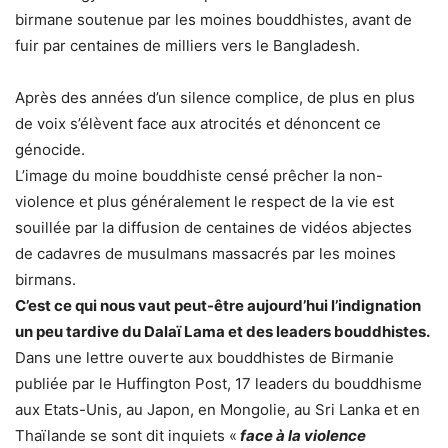
birmane soutenue par les moines bouddhistes, avant de
fuir par centaines de milliers vers le Bangladesh.
Après des années d’un silence complice, de plus en plus
de voix s’élèvent face aux atrocités et dénoncent ce
génocide.
L’image du moine bouddhiste censé prêcher la non-
violence et plus généralement le respect de la vie est
souillée par la diffusion de centaines de vidéos abjectes
de cadavres de musulmans massacrés par les moines
birmans.
C’est ce qui nous vaut peut-être aujourd’hui l’indignation
un peu tardive du Dalaï Lama et des leaders bouddhistes.
Dans une lettre ouverte aux bouddhistes de Birmanie
publiée par le Huffington Post, 17 leaders du bouddhisme
aux Etats-Unis, au Japon, en Mongolie, au Sri Lanka et en
Thaïlande se sont dit inquiets «
face à la violence