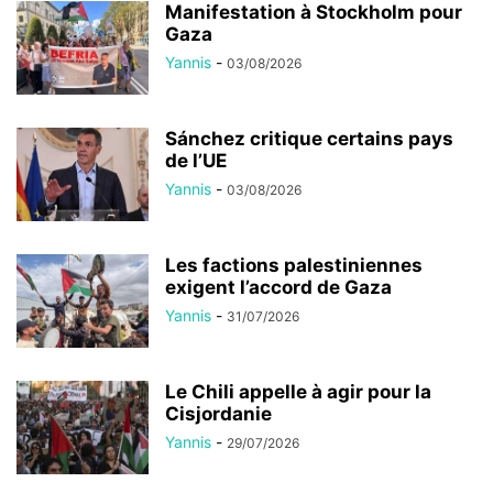
Manifestation à Stockholm pour
Gaza
Yannis
-
03/08/2026
Sánchez critique certains pays
de l’UE
Yannis
-
03/08/2026
Les factions palestiniennes
exigent l’accord de Gaza
Yannis
-
31/07/2026
Le Chili appelle à agir pour la
Cisjordanie
Yannis
-
29/07/2026