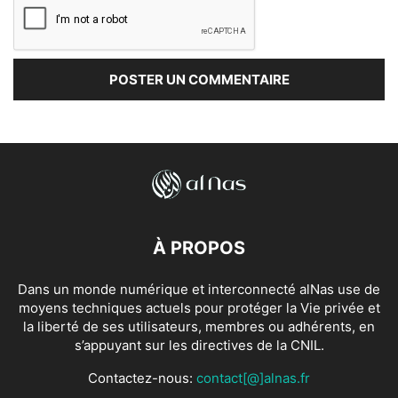
À PROPOS
Dans un monde numérique et interconnecté alNas use de
moyens techniques actuels pour protéger la Vie privée et
la liberté de ses utilisateurs, membres ou adhérents, en
s’appuyant sur les directives de la CNIL.
Contactez-nous:
contact[@]alnas.fr