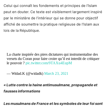
Celui qui connaît les fondements et principes de l’Islam
peut en douter. Ce texte est visiblement largement inspiré
par le ministère de l’intérieur qui se donne pour objectif
affiché de soumettre la pratique religieuse de l’Islam aux
lois de la République.
La charte inspirée des pires dictatures qui instrumentalise des
versets du Coran pour faire croire qu’il est interdit de critiquer
le pouvoir ?
pic.twitter.com/9TAXu4EupM
— Widad.K (@widadk)
March 23, 2021
« Lutte contre la haine antimusulmane, p
ropagande et
fausses informations
Les musulmans de France et les symboles de leur foi sont