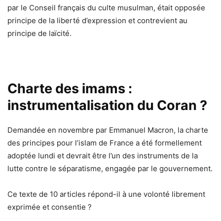
par le Conseil français du culte musulman, était opposée
principe de la liberté d’expression et contrevient au
principe de laïcité.
Charte des imams :
instrumentalisation du Coran ?
Demandée en novembre par Emmanuel Macron, la charte
des principes pour l’islam de France a été formellement
adoptée lundi et devrait être l’un des instruments de la
lutte contre le séparatisme, engagée par le gouvernement.
Ce texte de 10 articles répond-il à une volonté librement
exprimée et consentie ?