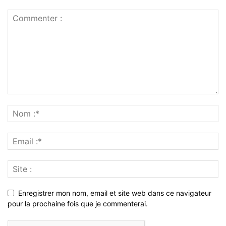
Enregistrer mon nom, email et site web dans ce navigateur
pour la prochaine fois que je commenterai.