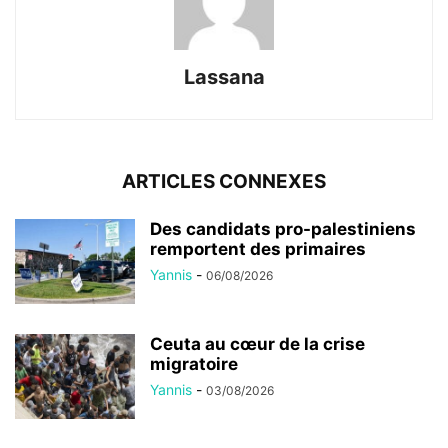
Lassana
ARTICLES CONNEXES
Des candidats pro-palestiniens
remportent des primaires
Yannis
-
06/08/2026
Ceuta au cœur de la crise
migratoire
Yannis
-
03/08/2026