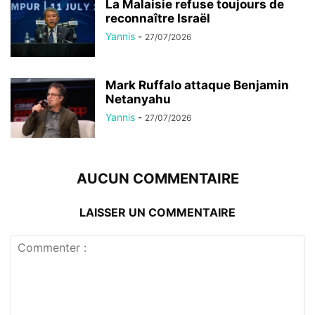
La Malaisie refuse toujours de
reconnaître Israël
Yannis
-
27/07/2026
Mark Ruffalo attaque Benjamin
Netanyahu
Yannis
-
27/07/2026
AUCUN COMMENTAIRE
LAISSER UN COMMENTAIRE