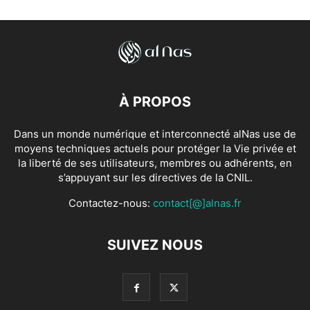
À PROPOS
Dans un monde numérique et interconnecté alNas use de
moyens techniques actuels pour protéger la Vie privée et
la liberté de ses utilisateurs, membres ou adhérents, en
s’appuyant sur les directives de la CNIL.
Contactez-nous:
contact[@]alnas.fr
SUIVEZ NOUS