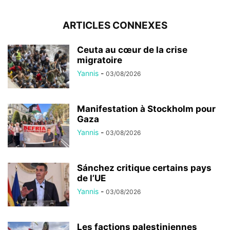
ARTICLES CONNEXES
Ceuta au cœur de la crise
migratoire
Yannis
-
03/08/2026
Manifestation à Stockholm pour
Gaza
Yannis
-
03/08/2026
Sánchez critique certains pays
de l’UE
Yannis
-
03/08/2026
Les factions palestiniennes