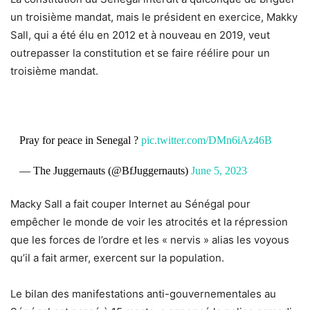
un troisième mandat, mais le président en exercice, Makky
Sall, qui a été élu en 2012 et à nouveau en 2019, veut
outrepasser la constitution et se faire réélire pour un
troisième mandat.
Pray for peace in Senegal ?
pic.twitter.com/DMn6iAz46B
— The Juggernauts (@BfJuggernauts)
June 5, 2023
Macky Sall a fait couper Internet au Sénégal pour
empêcher le monde de voir les atrocités et la répression
que les forces de l’ordre et les « nervis » alias les voyous
qu’il a fait armer, exercent sur la population.
Le bilan des manifestations anti-gouvernementales au