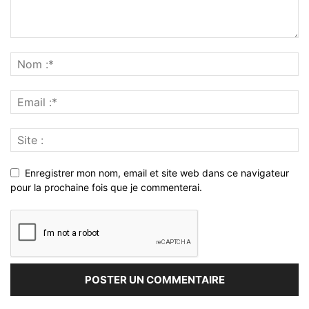
Enregistrer mon nom, email et site web dans ce navigateur
pour la prochaine fois que je commenterai.