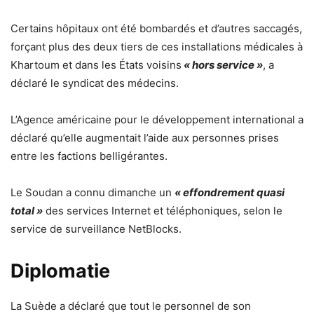
Certains hôpitaux ont été bombardés et d’autres saccagés,
forçant plus des deux tiers de ces installations médicales à
Khartoum et dans les États voisins
« hors service »
, a
déclaré le syndicat des médecins.
L’Agence américaine pour le développement international a
déclaré qu’elle augmentait l’aide aux personnes prises
entre les factions belligérantes.
Le Soudan a connu dimanche un
« effondrement quasi
total »
des services Internet et téléphoniques, selon le
service de surveillance NetBlocks.
Diplomatie
La Suède a déclaré que tout le personnel de son