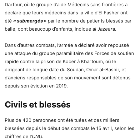
Darfour, où le groupe d’aide Médecins sans frontières a
déclaré que leurs médecins dans la ville d’El Fasher ont
été
« submergés »
par le nombre de patients blessés par
balle, dont beaucoup d’enfants, indique
al Jazeera.
Dans d’autres combats, l’armée a déclaré avoir repoussé
une attaque du groupe paramilitaire des Forces de soutien
rapide contre la prison de Kober à Khartoum, où le
dirigeant de longue date du Soudan, Omar al-Bashir, et
d’anciens responsables de son mouvement sont détenus
depuis son éviction en 2019.
Civils et blessés
Plus de 420 personnes ont été tuées et des milliers
blessées depuis le début des combats le 15 avril, selon les
chiffres de l’
ONU.