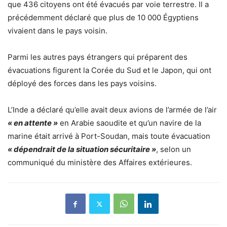
que 436 citoyens ont été évacués par voie terrestre. Il a
précédemment déclaré que plus de 10 000 Égyptiens
vivaient dans le pays voisin.
Parmi les autres pays étrangers qui préparent des
évacuations figurent la Corée du Sud et le Japon, qui ont
déployé des forces dans les pays voisins.
L’Inde a déclaré qu’elle avait deux avions de l’armée de l’air
« en attente »
en Arabie saoudite et qu’un navire de la
marine était arrivé à Port-Soudan, mais toute évacuation
« dépendrait de la situation sécuritaire »
, selon un
communiqué du ministère des Affaires extérieures.