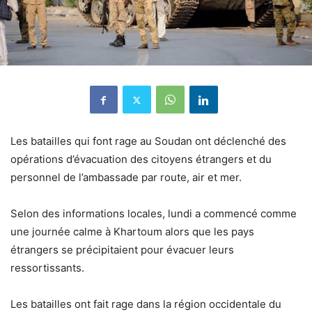
Les batailles qui font rage au Soudan ont déclenché des
opérations d’évacuation des citoyens étrangers et du
personnel de l’ambassade par route, air et mer.
Selon des informations locales, lundi a commencé comme
une journée calme à Khartoum alors que les pays
étrangers se précipitaient pour évacuer leurs
ressortissants.
Les batailles ont fait rage dans la région occidentale du