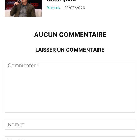
Yannis
-
27/07/2026
AUCUN COMMENTAIRE
LAISSER UN COMMENTAIRE