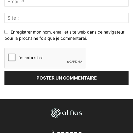
Enregistrer mon nom, email et site web dans ce navigateur
pour la prochaine fois que je commenterai.