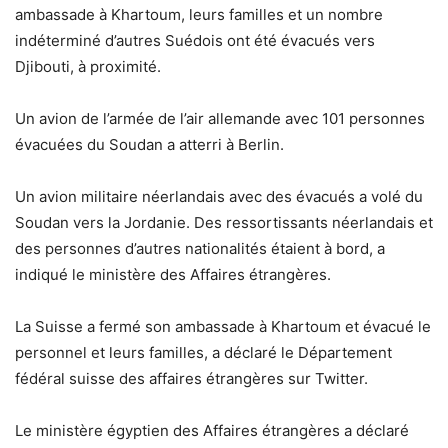
ambassade à Khartoum, leurs familles et un nombre
indéterminé d’autres Suédois ont été évacués vers
Djibouti, à proximité.
Un avion de l’armée de l’air allemande avec 101 personnes
évacuées du Soudan a atterri à Berlin.
Un avion militaire néerlandais avec des évacués a volé du
Soudan vers la Jordanie. Des ressortissants néerlandais et
des personnes d’autres nationalités étaient à bord, a
indiqué le ministère des Affaires étrangères.
La Suisse a fermé son ambassade à Khartoum et évacué le
personnel et leurs familles, a déclaré le Département
fédéral suisse des affaires étrangères sur Twitter.
Le ministère égyptien des Affaires étrangères a déclaré