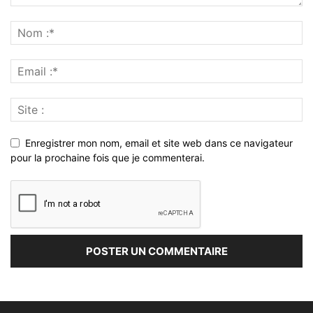
Enregistrer mon nom, email et site web dans ce navigateur
pour la prochaine fois que je commenterai.