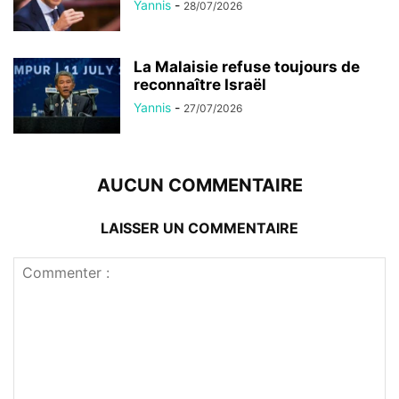
Yannis
-
28/07/2026
La Malaisie refuse toujours de
reconnaître Israël
Yannis
-
27/07/2026
AUCUN COMMENTAIRE
LAISSER UN COMMENTAIRE