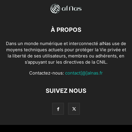
À PROPOS
Dans un monde numérique et interconnecté alNas use de
moyens techniques actuels pour protéger la Vie privée et
la liberté de ses utilisateurs, membres ou adhérents, en
s’appuyant sur les directives de la CNIL.
Contactez-nous:
contact[@]alnas.fr
SUIVEZ NOUS