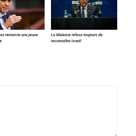
ez remercie une jeune
La Malaisie refuse toujours de
ne
reconnaître Israël