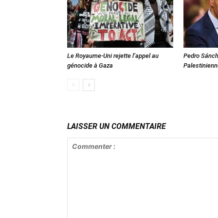
Le Royaume-Uni rejette l’appel au
Pedro Sánch
génocide à Gaza
Palestinien
LAISSER UN COMMENTAIRE