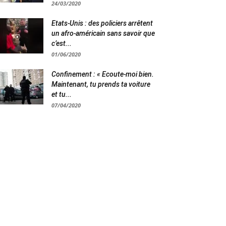
24/03/2020
Etats-Unis : des policiers arrêtent
un afro-américain sans savoir que
c’est...
01/06/2020
Confinement : « Ecoute-moi bien.
Maintenant, tu prends ta voiture
et tu...
07/04/2020