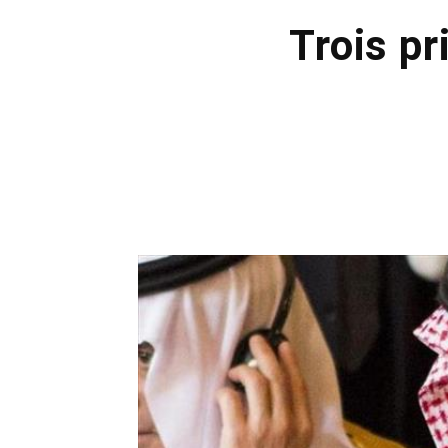
Trois pr