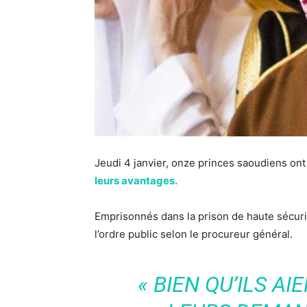
Jeudi 4 janvier, onze princes saoudiens on
leurs avantages.
Emprisonnés dans la prison de haute sécuri
l’ordre public selon le procureur général.
« BIEN QU’ILS A