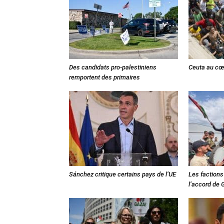
Des candidats pro-palestiniens
Ceuta au cœu
remportent des primaires
Sánchez critique certains pays de l’UE
Les factions
l’accord de 