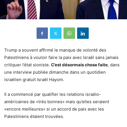
Trump a souvent affirmé le manque de volonté des
Palestiniens à vouloir faire la paix avec Israël sans jamais
critiquer l’état sioniste.
C’est désormais chose faite
, dans
une interview publiée dimanche dans un quotidien
israélien gratuit Israël Hayom.
Il a commencé par qualifier les relations israélo-
américaines de «très bonnes» mais qu’elles seraient
«encore meilleures» si un accord de paix avec les
Palestiniens étaient trouvées.