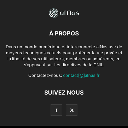
À PROPOS
Dans un monde numérique et interconnecté alNas use de
moyens techniques actuels pour protéger la Vie privée et
la liberté de ses utilisateurs, membres ou adhérents, en
s’appuyant sur les directives de la CNIL.
Contactez-nous:
contact[@]alnas.fr
SUIVEZ NOUS