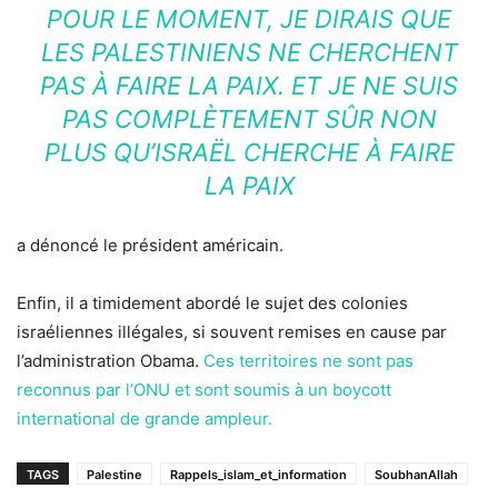
POUR LE MOMENT, JE DIRAIS QUE
LES PALESTINIENS NE CHERCHENT
PAS À FAIRE LA PAIX. ET JE NE SUIS
PAS COMPLÈTEMENT SÛR NON
PLUS QU’ISRAËL CHERCHE À FAIRE
LA PAIX
a dénoncé le président américain.
Enfin, il a timidement abordé le sujet des colonies
israéliennes illégales, si souvent remises en cause par
l’administration Obama.
Ces territoires ne sont pas
reconnus par l’ONU et sont soumis à un boycott
international de grande ampleur.
TAGS
Palestine
Rappels_islam_et_information
SoubhanAllah