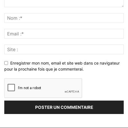
Enregistrer mon nom, email et site web dans ce navigateur
pour la prochaine fois que je commenterai.