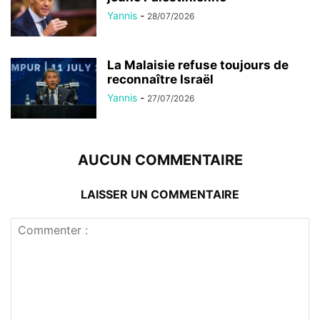
Yannis
-
28/07/2026
La Malaisie refuse toujours de
reconnaître Israël
Yannis
-
27/07/2026
AUCUN COMMENTAIRE
LAISSER UN COMMENTAIRE