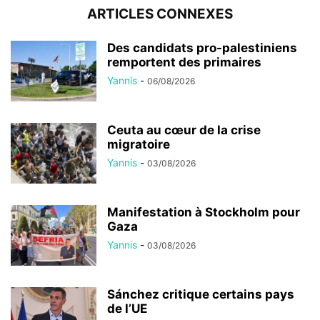
ARTICLES CONNEXES
Des candidats pro-palestiniens
remportent des primaires
Yannis
-
06/08/2026
Ceuta au cœur de la crise
migratoire
Yannis
-
03/08/2026
Manifestation à Stockholm pour
Gaza
Yannis
-
03/08/2026
Sánchez critique certains pays
de l’UE