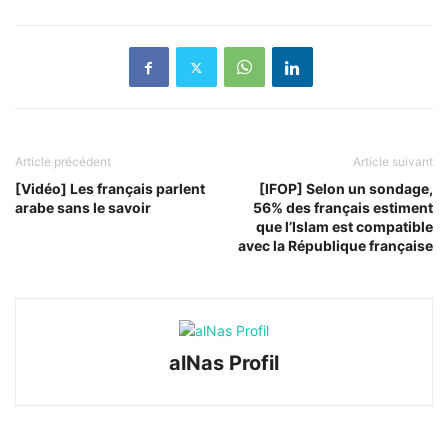
Article précédent
Article suivant
[Vidéo] Les français parlent
[IFOP] Selon un sondage,
arabe sans le savoir
56% des français estiment
que l’Islam est compatible
avec la République française
alNas Profil