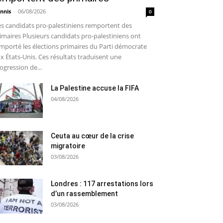
nnis
-
06/08/2026
0
s candidats pro-palestiniens remportent des
imaires Plusieurs candidats pro-palestiniens ont
mporté les élections primaires du Parti démocrate
x États-Unis. Ces résultats traduisent une
ogression de...
La Palestine accuse la FIFA
04/08/2026
Ceuta au cœur de la crise
migratoire
03/08/2026
Londres : 117 arrestations lors
d’un rassemblement
03/08/2026