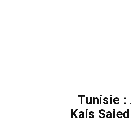
Tunisie :
Kais Saied