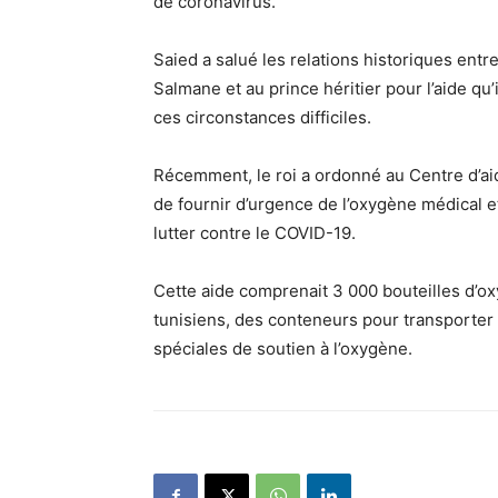
de coronavirus.
Saied a salué les relations historiques ent
Salmane et au prince héritier pour l’aide qu’
ces circonstances difficiles.
Récemment, le roi a ordonné au Centre d’ai
de fournir d’urgence de l’oxygène médical et
lutter contre le COVID-19.
Cette aide comprenait 3 000 bouteilles d’o
tunisiens, des conteneurs pour transporter
spéciales de soutien à l’oxygène.