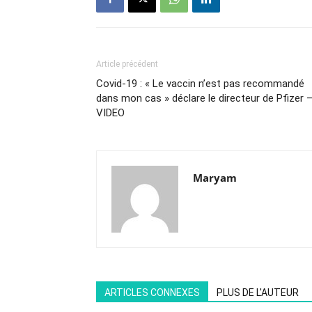
Article précédent
Covid-19 : « Le vaccin n’est pas recommandé
dans mon cas » déclare le directeur de Pfizer 
VIDEO
Maryam
ARTICLES CONNEXES
PLUS DE L'AUTEUR