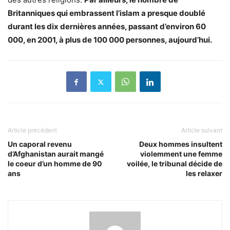
Britanniques qui embrassent l’islam a presque doublé
durant les dix dernières années, passant d’environ 60
000, en 2001, à plus de 100 000 personnes, aujourd’hui.
Article précédent
Article suivant
Un caporal revenu
Deux hommes insultent
d’Afghanistan aurait mangé
violemment une femme
le coeur d’un homme de 90
voilée, le tribunal décide de
ans
les relaxer