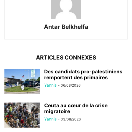
Antar Belkhelfa
ARTICLES CONNEXES
Des candidats pro-palestiniens
remportent des primaires
Yannis
-
06/08/2026
Ceuta au cœur de la crise
migratoire
Yannis
-
03/08/2026