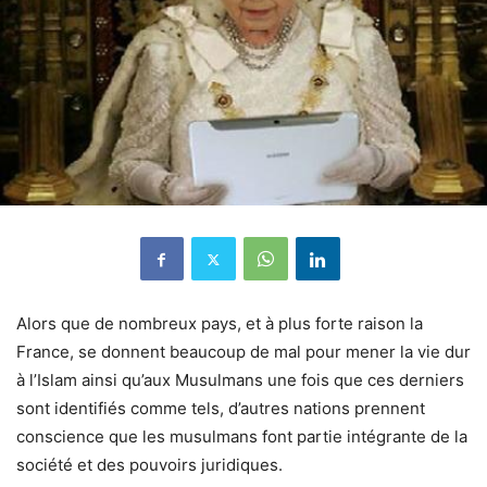
Alors que de nombreux pays, et à plus forte raison la
France, se donnent beaucoup de mal pour mener la vie dur
à l’Islam ainsi qu’aux Musulmans une fois que ces derniers
sont identifiés comme tels, d’autres nations prennent
conscience que les musulmans font partie intégrante de la
société et des pouvoirs juridiques.