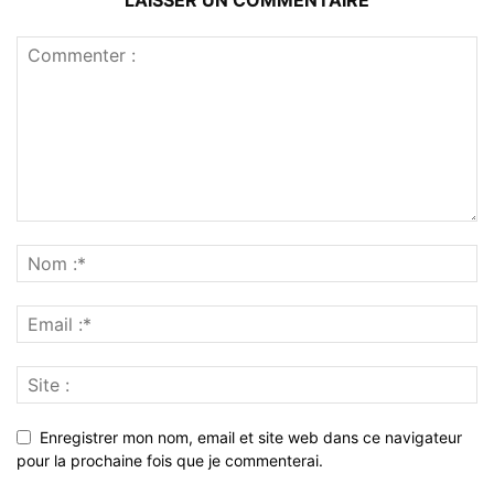
LAISSER UN COMMENTAIRE
Enregistrer mon nom, email et site web dans ce navigateur
pour la prochaine fois que je commenterai.