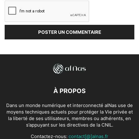
À PROPOS
Dans un monde numérique et interconnecté alNas use de
moyens techniques actuels pour protéger la Vie privée et
la liberté de ses utilisateurs, membres ou adhérents, en
s’appuyant sur les directives de la CNIL.
Contactez-nous:
contact[@]alnas.fr