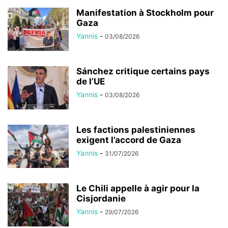
Manifestation à Stockholm pour
Gaza
Yannis
-
03/08/2026
Sánchez critique certains pays
de l’UE
Yannis
-
03/08/2026
Les factions palestiniennes
exigent l’accord de Gaza
Yannis
-
31/07/2026
Le Chili appelle à agir pour la
Cisjordanie
Yannis
-
29/07/2026