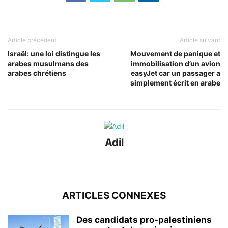
Article précédent
Article suivant
Israël: une loi distingue les
Mouvement de panique et
arabes musulmans des
immobilisation d’un avion
arabes chrétiens
easyJet car un passager a
simplement écrit en arabe
Adil
ARTICLES CONNEXES
Des candidats pro-palestiniens