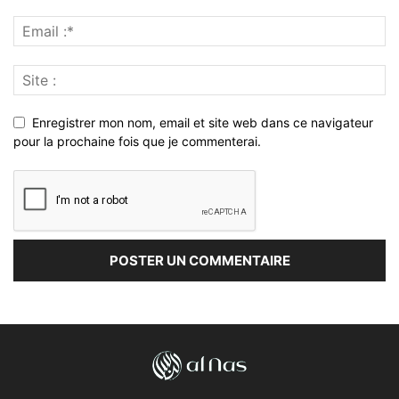
Enregistrer mon nom, email et site web dans ce navigateur
pour la prochaine fois que je commenterai.