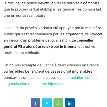
le tribunal de police devant lequel ce dernier a démontré
que le procès-verbal établi par les gendarmes comportait
une erreur assez notoire.
La nullité du procès-verbal a été appuyée par le ministère
public qui s’est dit convaincu par les arguments de l’avocat
en raison d’un problème de localisation.
Le conseiller
général PS a alors été relaxé par le tribunal
et s’est vu
restitué son véhicule.
Un nouvel exemple de justice à deux vitesses en France
où les élites bénéficient de passes droit intolérables
pendant qu’une certaine classe de
la population subit la
stigmatisation et les pires injustices.