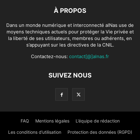
À PROPOS
Dans un monde numérique et interconnecté alNas use de
moyens techniques actuels pour protéger la Vie privée et
la liberté de ses utilisateurs, membres ou adhérents, en
s’appuyant sur les directives de la CNIL.
Contactez-nous:
contact[@]alnas.fr
SUIVEZ NOUS
FAQ
Mentions légales
L’équipe de rédaction
Les conditions d’utilisation
Protection des données (RGPD)