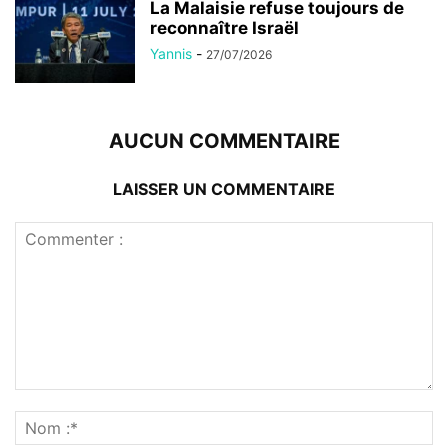
La Malaisie refuse toujours de
reconnaître Israël
Yannis
-
27/07/2026
AUCUN COMMENTAIRE
LAISSER UN COMMENTAIRE