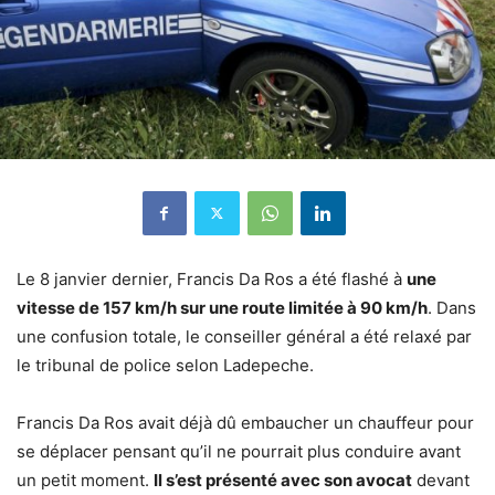
Le 8 janvier dernier, Francis Da Ros a été flashé à
une
vitesse de 157 km/h sur une route limitée à 90 km/h
. Dans
une confusion totale, le conseiller général a été relaxé par
le tribunal de police selon Ladepeche.
Francis Da Ros avait déjà dû embaucher un chauffeur pour
se déplacer pensant qu’il ne pourrait plus conduire avant
un petit moment.
Il s’est présenté avec son avocat
devant