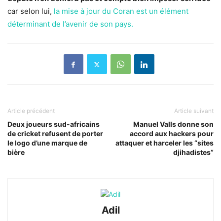
car selon lui,
la mise à jour du Coran est un élément
déterminant de l’avenir de son pays.
Article précédent
Article suivant
Deux joueurs sud-africains
Manuel Valls donne son
de cricket refusent de porter
accord aux hackers pour
le logo d’une marque de
attaquer et harceler les “sites
bière
djihadistes”
Adil