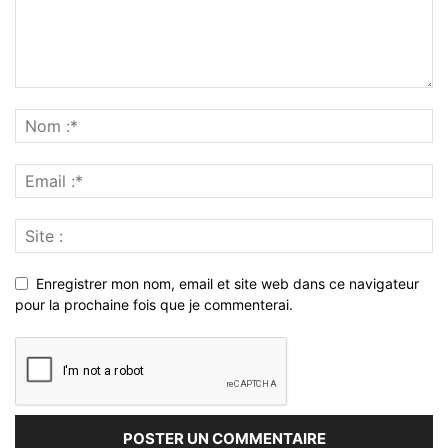
Enregistrer mon nom, email et site web dans ce navigateur
pour la prochaine fois que je commenterai.