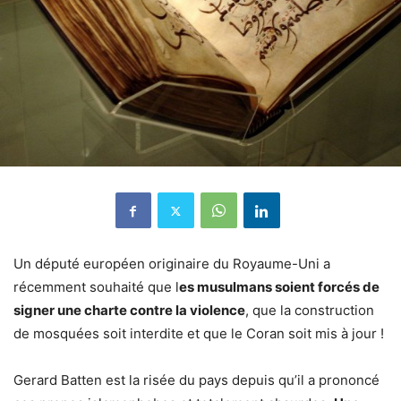
Un député européen originaire du Royaume-Uni a
récemment souhaité que l
es musulmans soient forcés de
signer une charte contre la violence
, que la construction
de mosquées soit interdite et que le Coran soit mis à jour !
Gerard Batten est la risée du pays depuis qu’il a prononcé