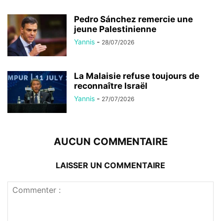
Pedro Sánchez remercie une
jeune Palestinienne
Yannis
-
28/07/2026
La Malaisie refuse toujours de
reconnaître Israël
Yannis
-
27/07/2026
AUCUN COMMENTAIRE
LAISSER UN COMMENTAIRE