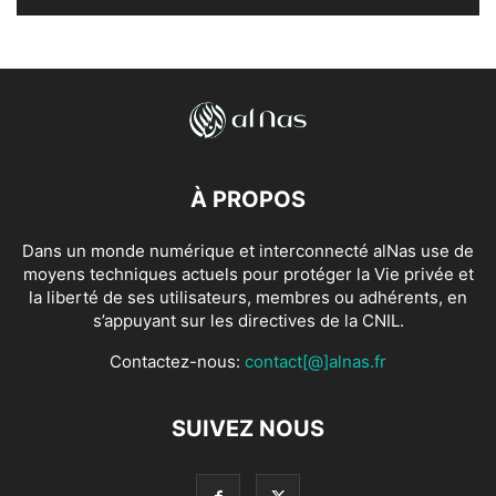
À PROPOS
Dans un monde numérique et interconnecté alNas use de
moyens techniques actuels pour protéger la Vie privée et
la liberté de ses utilisateurs, membres ou adhérents, en
s’appuyant sur les directives de la CNIL.
Contactez-nous:
contact[@]alnas.fr
SUIVEZ NOUS