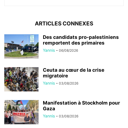
ARTICLES CONNEXES
Des candidats pro-palestiniens
remportent des primaires
Yannis
-
06/08/2026
Ceuta au cœur de la crise
migratoire
Yannis
-
03/08/2026
Manifestation à Stockholm pour
Gaza
Yannis
-
03/08/2026