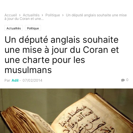
Accueil
Actualités
Politique
Un député anglais souhaite une mise
à jour du Coran et une...
Actualités
Politique
Un député anglais souhaite
une mise à jour du Coran et
une charte pour les
musulmans
0
Par
Adil
-
07/02/2014