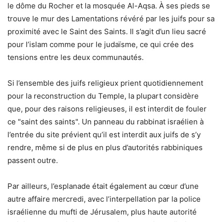
le dôme du Rocher et la mosquée Al-Aqsa. À ses pieds se
trouve le mur des Lamentations révéré par les juifs pour sa
proximité avec le Saint des Saints. Il s’agit d’un lieu sacré
pour l’islam comme pour le judaïsme, ce qui crée des
tensions entre les deux communautés.
Si l’ensemble des juifs religieux prient quotidiennement
pour la reconstruction du Temple, la plupart considère
que, pour des raisons religieuses, il est interdit de fouler
ce "saint des saints". Un panneau du rabbinat israélien à
l’entrée du site prévient qu’il est interdit aux juifs de s’y
rendre, même si de plus en plus d’autorités rabbiniques
passent outre.
Par ailleurs, l’esplanade était également au cœur d’une
autre affaire mercredi, avec l’interpellation par la police
israélienne du mufti de Jérusalem, plus haute autorité