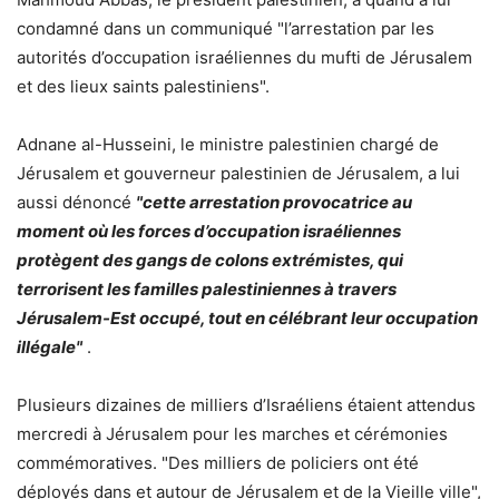
condamné dans un communiqué "l’arrestation par les
autorités d’occupation israéliennes du mufti de Jérusalem
et des lieux saints palestiniens".
Adnane al-Husseini, le ministre palestinien chargé de
Jérusalem et gouverneur palestinien de Jérusalem, a lui
aussi dénoncé
"cette arrestation provocatrice au
moment où les forces d’occupation israéliennes
protègent des gangs de colons extrémistes, qui
terrorisent les familles palestiniennes à travers
Jérusalem-Est occupé, tout en célébrant leur occupation
illégale"
.
Plusieurs dizaines de milliers d’Israéliens étaient attendus
mercredi à Jérusalem pour les marches et cérémonies
commémoratives. "Des milliers de policiers ont été
déployés dans et autour de Jérusalem et de la Vieille ville",