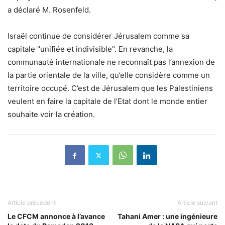
a déclaré M. Rosenfeld.
Israël continue de considérer Jérusalem comme sa
capitale "unifiée et indivisible". En revanche, la
communauté internationale ne reconnaît pas l’annexion de
la partie orientale de la ville, qu’elle considère comme un
territoire occupé. C’est de Jérusalem que les Palestiniens
veulent en faire la capitale de l’Etat dont le monde entier
souhaite voir la création.
Article précédent
Article suivant
Le CFCM annonce à l’avance
Tahani Amer : une ingénieure