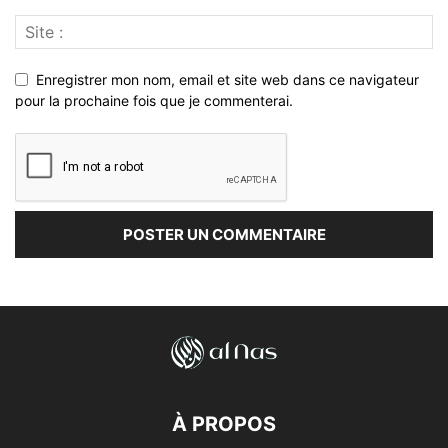
Enregistrer mon nom, email et site web dans ce navigateur
pour la prochaine fois que je commenterai.
À PROPOS