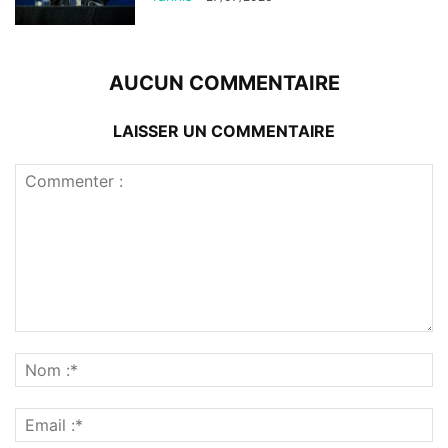
AUCUN COMMENTAIRE
LAISSER UN COMMENTAIRE