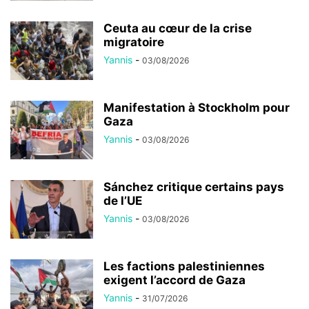
Ceuta au cœur de la crise
migratoire
Yannis
-
03/08/2026
Manifestation à Stockholm pour
Gaza
Yannis
-
03/08/2026
Sánchez critique certains pays
de l’UE
Yannis
-
03/08/2026
Les factions palestiniennes
exigent l’accord de Gaza
Yannis
-
31/07/2026