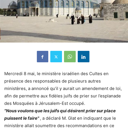
Mercredi 8 mai, le ministère israélien des Cultes en
présence des responsables de plusieurs autres
ministères, a annoncé qu’il y aurait un amendement de loi,
afin de permettre aux fidèles juifs de prier sur l’esplanade
des Mosquées à Jérusalem-Est occupé.
"Nous voulons que les juifs qui désirent prier sur place
puissent le faire"
, a déclaré M. Glat en indiquant que le
ministère allait soumettre des recommandations en ce