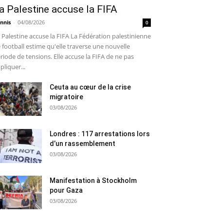
a Palestine accuse la FIFA
nnis
-
04/08/2026
0
 Palestine accuse la FIFA La Fédération palestinienne
 football estime qu'elle traverse une nouvelle
riode de tensions. Elle accuse la FIFA de ne pas
pliquer...
Ceuta au cœur de la crise
migratoire
03/08/2026
Londres : 117 arrestations lors
d’un rassemblement
03/08/2026
Manifestation à Stockholm
pour Gaza
03/08/2026