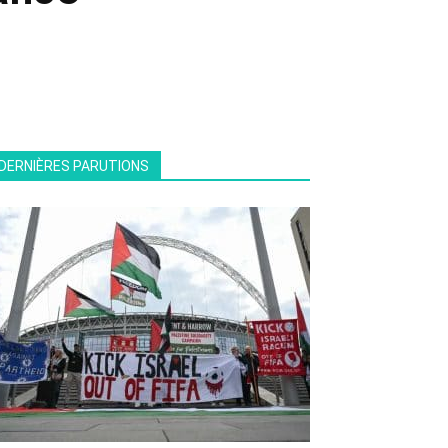
DERNIÈRES PARUTIONS