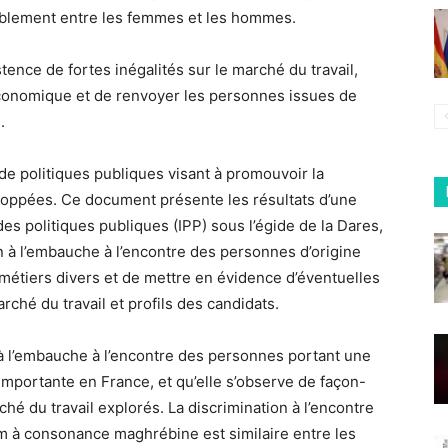
nsiblement entre les femmes et les hommes.
stence de fortes inégalités sur le marché du travail,
économique et de renvoyer les personnes issues de
.
 de politiques publiques visant à promouvoir la
eloppées. Ce document présente les résultats d’une
des politiques publiques (IPP) sous l’égide de la Dares,
n à l’embauche à l’encontre des personnes d’origine
tiers divers et de mettre en évidence d’éventuelles
ché du travail et profils des candidats.
à l’embauche à l’encontre des personnes portant une
mportante en France, et qu’elle s’observe de façon-
é du travail explorés. La discrimination à l’encontre
 à consonance maghrébine est similaire entre les