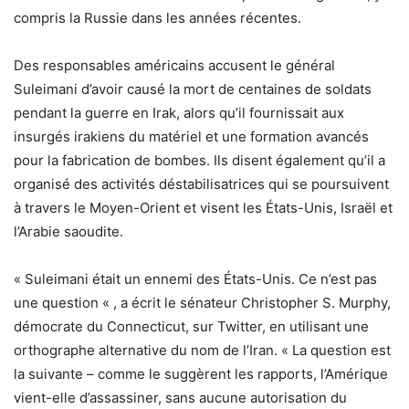
compris la Russie dans les années récentes.
Des responsables américains accusent le général
Suleimani d’avoir causé la mort de centaines de soldats
pendant la guerre en Irak, alors qu’il fournissait aux
insurgés irakiens du matériel et une formation avancés
pour la fabrication de bombes. Ils disent également qu’il a
organisé des activités déstabilisatrices qui se poursuivent
à travers le Moyen-Orient et visent les États-Unis, Israël et
l’Arabie saoudite.
« Suleimani était un ennemi des États-Unis. Ce n’est pas
une question « , a écrit le sénateur Christopher S. Murphy,
démocrate du Connecticut, sur Twitter, en utilisant une
orthographe alternative du nom de l’Iran. « La question est
la suivante – comme le suggèrent les rapports, l’Amérique
vient-elle d’assassiner, sans aucune autorisation du