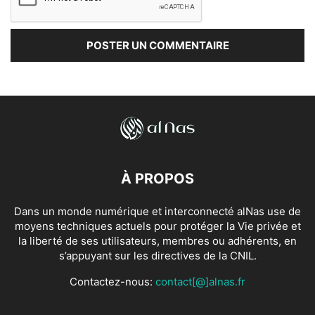
À PROPOS
Dans un monde numérique et interconnecté alNas use de
moyens techniques actuels pour protéger la Vie privée et
la liberté de ses utilisateurs, membres ou adhérents, en
s’appuyant sur les directives de la CNIL.
Contactez-nous:
contact[@]alnas.fr