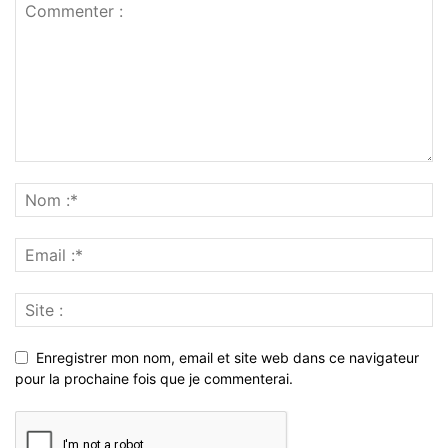
Enregistrer mon nom, email et site web dans ce navigateur
pour la prochaine fois que je commenterai.