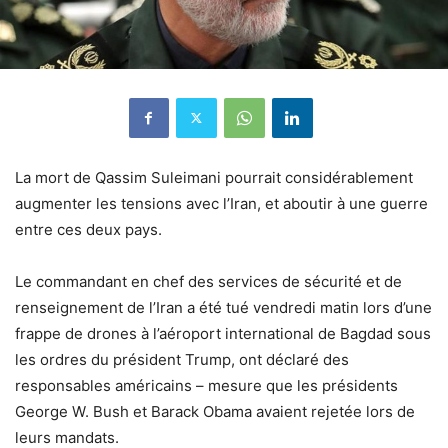
La mort de Qassim Suleimani pourrait considérablement
augmenter les tensions avec l’Iran, et aboutir à une guerre
entre ces deux pays.
Le commandant en chef des services de sécurité et de
renseignement de l’Iran a été tué vendredi matin lors d’une
frappe de drones à l’aéroport international de Bagdad sous
les ordres du président Trump, ont déclaré des
responsables américains – mesure que les présidents
George W. Bush et Barack Obama avaient rejetée lors de
leurs mandats.