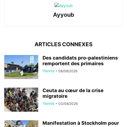
Ayyoub
ARTICLES CONNEXES
Des candidats pro-palestiniens
remportent des primaires
Yannis
-
06/08/2026
Ceuta au cœur de la crise
migratoire
Yannis
-
03/08/2026
Manifestation à Stockholm pour