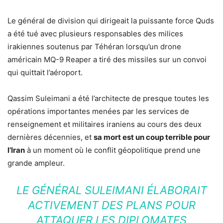
Le général de division qui dirigeait la puissante force Quds
a été tué avec plusieurs responsables des milices
irakiennes soutenus par Téhéran lorsqu’un drone
américain MQ-9 Reaper a tiré des missiles sur un convoi
qui quittait l’aéroport.
Qassim Suleimani a été l’architecte de presque toutes les
opérations importantes menées par les services de
renseignement et militaires iraniens au cours des deux
dernières décennies, et
sa mort est un coup terrible pour
l’Iran
à un moment où le conflit géopolitique prend une
grande ampleur.
LE GÉNÉRAL SULEIMANI ÉLABORAIT
ACTIVEMENT DES PLANS POUR
ATTAQUER LES DIPLOMATES