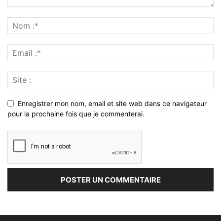
Enregistrer mon nom, email et site web dans ce navigateur
pour la prochaine fois que je commenterai.