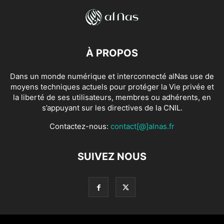
À PROPOS
Dans un monde numérique et interconnecté alNas use de
moyens techniques actuels pour protéger la Vie privée et
la liberté de ses utilisateurs, membres ou adhérents, en
s’appuyant sur les directives de la CNIL.
Contactez-nous:
contact[@]alnas.fr
SUIVEZ NOUS