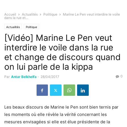
Accueil
Actualités
Politique
Marine Le Pen veut interdire le voile
dans la rue et...
Actualités
Politique
[Vidéo] Marine Le Pen veut
interdire le voile dans la rue
et change de discours quand
on lui parle de la kippa
0
Par
Antar Belkhelfa
-
28/04/2017
Les beaux discours de Marine le Pen sont bien ternis par
les moments où elle révèle la vérité concernant les
mesures envisagées si elle est élue présidente de la