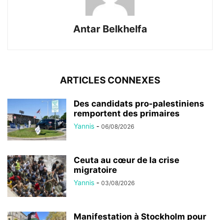
Antar Belkhelfa
ARTICLES CONNEXES
Des candidats pro-palestiniens
remportent des primaires
Yannis
-
06/08/2026
Ceuta au cœur de la crise
migratoire
Yannis
-
03/08/2026
Manifestation à Stockholm pour