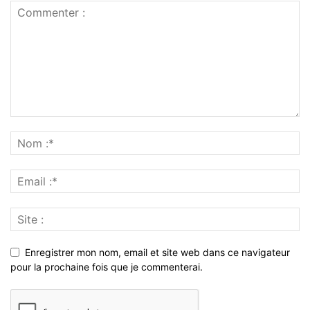
Enregistrer mon nom, email et site web dans ce navigateur
pour la prochaine fois que je commenterai.