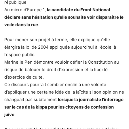
république.
Au micro d’Europe 1,
la candidate du Front National
déclare sans hésitation qu’elle souhaite voir disparaître le
voile dans la rue
.
Pour mener son projet à terme, elle explique qu’elle
élargira la loi de 2004 appliquée aujourd’hui à l’école, à
l’espace public.
Marine le Pen démontre vouloir défier la Constitution au
risque de bafouer le droit d’expression et la liberté
d’exercice de culte.
Ce discours pourrait sembler enclin à une volonté
d’appliquer une certaine idée de la laïcité si son opinion ne
changeait pas subitement
lorsque la journaliste l’interroge
sur le cas de la kippa pour les citoyens de confession
juive
.