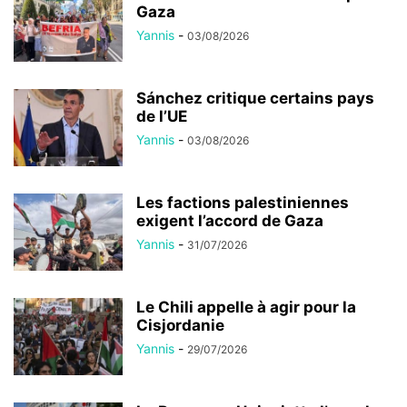
Gaza
Yannis
-
03/08/2026
Sánchez critique certains pays
de l’UE
Yannis
-
03/08/2026
Les factions palestiniennes
exigent l’accord de Gaza
Yannis
-
31/07/2026
Le Chili appelle à agir pour la
Cisjordanie
Yannis
-
29/07/2026