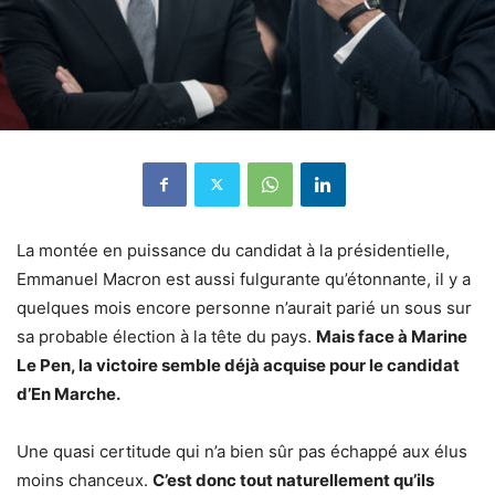
La montée en puissance du candidat à la présidentielle,
Emmanuel Macron est aussi fulgurante qu’étonnante, il y a
quelques mois encore personne n’aurait parié un sous sur
sa probable élection à la tête du pays.
Mais face à Marine
Le Pen, la victoire semble déjà acquise pour le candidat
d’En Marche.
Une quasi certitude qui n’a bien sûr pas échappé aux élus
moins chanceux.
C’est donc tout naturellement qu’ils