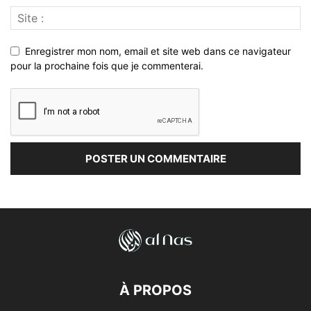
Enregistrer mon nom, email et site web dans ce navigateur
pour la prochaine fois que je commenterai.
À PROPOS