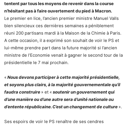
tentent par tous les moyens de revenir dans la course
n’hésitant pas à faire ouvertement du pied à Macron.
Le premier en lice, l’ancien premier ministre Manuel Valls
bien silencieux ces dernières semaines a péniblement
réuni 200 partisans mardi à la Maison de la Chimie à Paris.
A cette occasion, il a exprimé son souhait de voir le PS et
lui-même prendre part dans la future majorité si l’ancien
ministre de l’Economie venait à gagner le second tour de la
présidentielle le 7 mai prochain.
«
Nous devons participer à cette majorité présidentielle,
et soyons plus clairs, à la majorité gouvernementale qu’il
faudra construire
» et «
soutenir un gouvernement qui
d’une manière ou d’une autre sera d’unité nationale ou
d’entente républicaine. C’est un changement de culture
».
Ses espoirs de voir le PS renaître de ses cendres