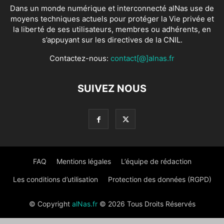
Dans un monde numérique et interconnecté alNas use de
moyens techniques actuels pour protéger la Vie privée et
la liberté de ses utilisateurs, membres ou adhérents, en
s’appuyant sur les directives de la CNIL.
Contactez-nous:
contact[@]alnas.fr
SUIVEZ NOUS
FAQ
Mentions légales
L’équipe de rédaction
Les conditions d’utilisation
Protection des données (RGPD)
© Copyright
alNas.fr
© 2026 Tous Droits Réservés