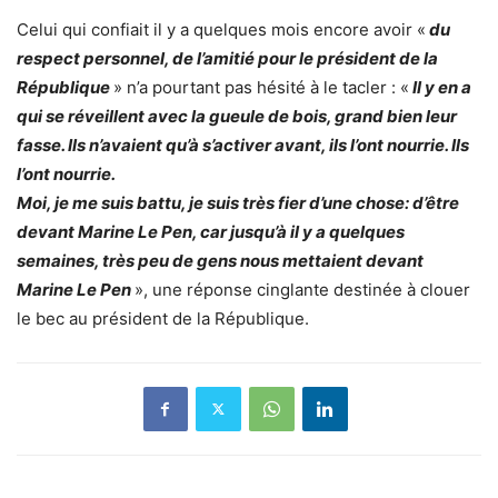
Celui qui confiait il y a quelques mois encore avoir «
du
respect personnel, de l’amitié pour le président de la
République
» n’a pourtant pas hésité à le tacler : «
Il y en a
qui se réveillent avec la gueule de bois, grand bien leur
fasse. Ils n’avaient qu’à s’activer avant, ils l’ont nourrie. Ils
l’ont nourrie.
Moi, je me suis battu, je suis très fier d’une chose: d’être
devant Marine Le Pen, car jusqu’à il y a quelques
semaines, très peu de gens nous mettaient devant
Marine Le Pen
», une réponse cinglante destinée à clouer
le bec au président de la République.