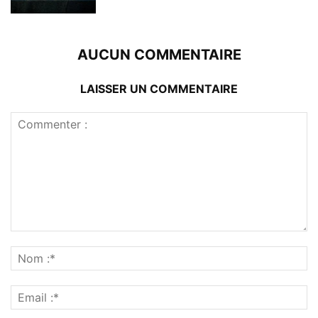
AUCUN COMMENTAIRE
LAISSER UN COMMENTAIRE