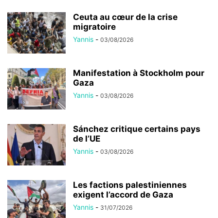
Ceuta au cœur de la crise
migratoire
Yannis
-
03/08/2026
Manifestation à Stockholm pour
Gaza
Yannis
-
03/08/2026
Sánchez critique certains pays
de l’UE
Yannis
-
03/08/2026
Les factions palestiniennes
exigent l’accord de Gaza
Yannis
-
31/07/2026