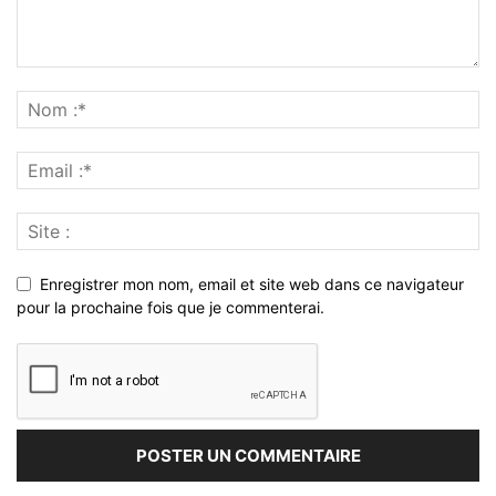
Enregistrer mon nom, email et site web dans ce navigateur
pour la prochaine fois que je commenterai.