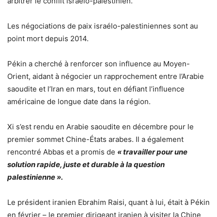
arbitrer le conflit israélo-palestinien.
Les négociations de paix israélo-palestiniennes sont au
point mort depuis 2014.
Pékin a cherché à renforcer son influence au Moyen-
Orient, aidant à négocier un rapprochement entre l’Arabie
saoudite et l’Iran en mars, tout en défiant l’influence
américaine de longue date dans la région.
Xi s’est rendu en Arabie saoudite en décembre pour le
premier sommet Chine-États arabes. Il a également
rencontré Abbas et a promis de
« travailler pour une
solution rapide, juste et durable à la question
palestinienne ».
Le président iranien Ebrahim Raisi, quant à lui, était à Pékin
en février – le premier dirigeant iranien à visiter la Chine