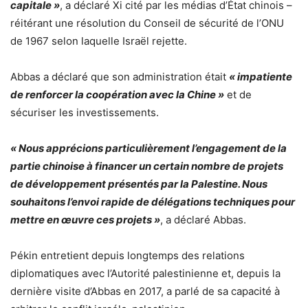
capitale »
, a déclaré Xi cité par les médias d’État chinois –
réitérant une résolution du Conseil de sécurité de l’ONU
de 1967 selon laquelle Israël rejette.
Abbas a déclaré que son administration était
« impatiente
de renforcer la coopération avec la Chine »
et de
sécuriser les investissements.
« Nous apprécions particulièrement l’engagement de la
partie chinoise à financer un certain nombre de projets
de développement présentés par la Palestine. Nous
souhaitons l’envoi rapide de délégations techniques pour
mettre en œuvre ces projets »
, a déclaré Abbas.
Pékin entretient depuis longtemps des relations
diplomatiques avec l’Autorité palestinienne et, depuis la
dernière visite d’Abbas en 2017, a parlé de sa capacité à