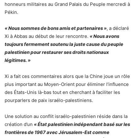
honneurs militaires au Grand Palais du Peuple mercredi à
Pékin.
« Nous sommes de bons amis et partenaires »
, a déclaré
Xi à Abbas au début de leur rencontre.
« Nous avons
toujours fermement soutenu la juste cause du peuple
palestinien pour restaurer ses droits nationaux
légitimes. »
Xi a fait ces commentaires alors que la Chine joue un rôle
plus important au Moyen-Orient pour éliminer l’influence
des États-Unis là-bas tout en cherchant à faciliter les
pourparlers de paix israélo-palestiniens.
Une solution au conflit israélo-palestinien réside dans la
création d’un
« État palestinien indépendant basé sur les
frontières de 1967 avec Jérusalem-Est comme