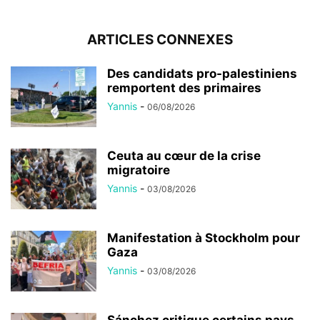
ARTICLES CONNEXES
Des candidats pro-palestiniens
remportent des primaires
Yannis
-
06/08/2026
Ceuta au cœur de la crise
migratoire
Yannis
-
03/08/2026
Manifestation à Stockholm pour
Gaza
Yannis
-
03/08/2026