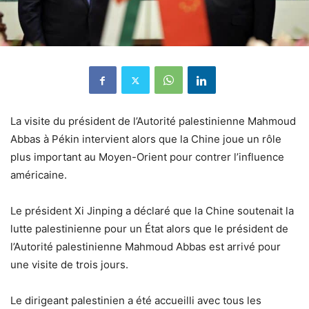
La visite du président de l’Autorité palestinienne Mahmoud
Abbas à Pékin intervient alors que la Chine joue un rôle
plus important au Moyen-Orient pour contrer l’influence
américaine.
Le président Xi Jinping a déclaré que la Chine soutenait la
lutte palestinienne pour un État alors que le président de
l’Autorité palestinienne Mahmoud Abbas est arrivé pour
une visite de trois jours.
Le dirigeant palestinien a été accueilli avec tous les