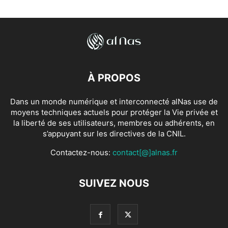
À PROPOS
Dans un monde numérique et interconnecté alNas use de
moyens techniques actuels pour protéger la Vie privée et
la liberté de ses utilisateurs, membres ou adhérents, en
s’appuyant sur les directives de la CNIL.
Contactez-nous:
contact[@]alnas.fr
SUIVEZ NOUS