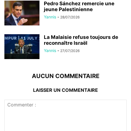
Pedro Sánchez remercie une
jeune Palestinienne
Yannis
-
28/07/2026
La Malaisie refuse toujours de
reconnaître Israël
Yannis
-
27/07/2026
AUCUN COMMENTAIRE
LAISSER UN COMMENTAIRE