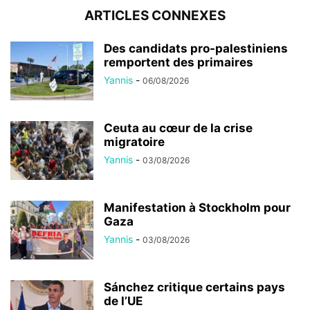
ARTICLES CONNEXES
Des candidats pro-palestiniens
remportent des primaires
Yannis
-
06/08/2026
Ceuta au cœur de la crise
migratoire
Yannis
-
03/08/2026
Manifestation à Stockholm pour
Gaza
Yannis
-
03/08/2026
Sánchez critique certains pays
de l’UE