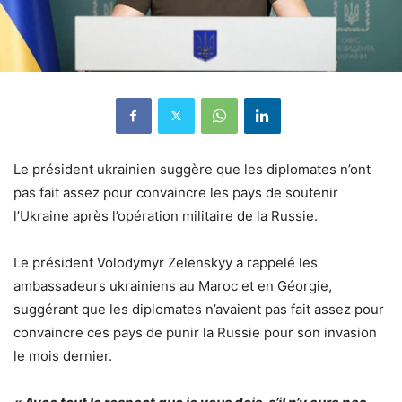
Le président ukrainien suggère que les diplomates n’ont
pas fait assez pour convaincre les pays de soutenir
l’Ukraine après l’opération militaire de la Russie.
Le président Volodymyr Zelenskyy a rappelé les
ambassadeurs ukrainiens au Maroc et en Géorgie,
suggérant que les diplomates n’avaient pas fait assez pour
convaincre ces pays de punir la Russie pour son invasion
le mois dernier.