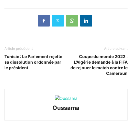
Article précédent
Article suivant
Tunisie : Le Parlement rejette
Coupe du monde 2022 :
sa dissolution ordonnée par
L’Algérie demande à la FIFA
le président
de rejouer le match contre le
Cameroun
Oussama