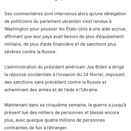
Ses commentaires sont intervenus alors qu’une délégation
de politiciens du parlement ukrainien s’est rendue à
Washington pour pousser les États-Unis à une aide accrue,
affirmant que leur pays avait besoin de plus d’équipement
militaire, de plus d’aide financière et de sanctions plus
sévères contre la Russie.
L’administration du président américain Joe Biden a dirigé
la réponse occidentale à l’invasion du 24 février, imposant
des sanctions sans précédent contre la Russie et
acheminant des armes et de l’aide à l’Ukraine.
Maintenant dans sa cinquième semaine, la guerre a jusqu’à
présent tué des milliers de personnes et blessé encore
plus, avec quelque quatre millions de personnes
contraintes de fuir à l’étranger.