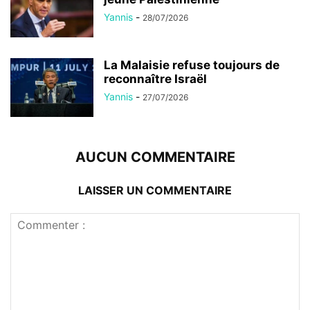
Yannis
-
28/07/2026
La Malaisie refuse toujours de
reconnaître Israël
Yannis
-
27/07/2026
AUCUN COMMENTAIRE
LAISSER UN COMMENTAIRE