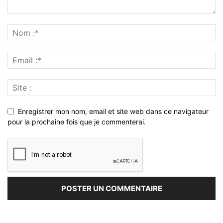
Enregistrer mon nom, email et site web dans ce navigateur
pour la prochaine fois que je commenterai.