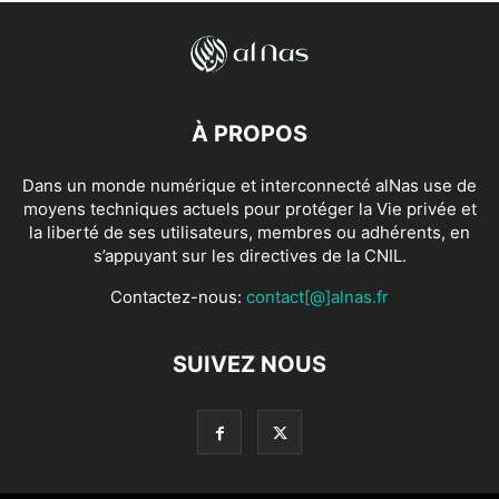
À PROPOS
Dans un monde numérique et interconnecté alNas use de
moyens techniques actuels pour protéger la Vie privée et
la liberté de ses utilisateurs, membres ou adhérents, en
s’appuyant sur les directives de la CNIL.
Contactez-nous:
contact[@]alnas.fr
SUIVEZ NOUS