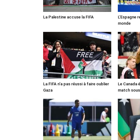
La Palestine accuse la FIFA
L’Espagne r
monde
La FIFA n’a pas réussi à faire oublier
Le Canada é
Gaza
match sous