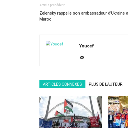
Article précédent
Zelensky rappelle son ambassadeur d’Ukraine 
Maroc
Youcef
ARTICLES CONNEXES
PLUS DE L'AUTEUR