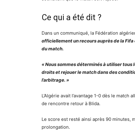
Ce qui a été dit ?
Dans un communiqué, la Fédération algérien
officiellement un recours auprès de la Fifa 
du match.
« Nous sommes déterminés à utiliser tous le
droits et rejouer le match dans des conditio
l’arbitrage. »
L’Algérie avait l’avantage 1-0 dès le match
de rencontre retour à Blida.
Le score est resté ainsi après 90 minutes, m
prolongation.