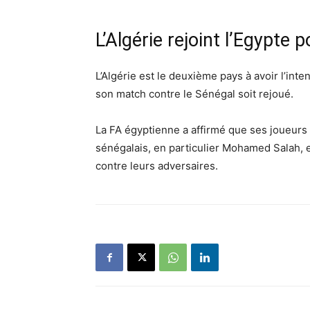
L’Algérie rejoint l’Egypte p
L’Algérie est le deuxième pays à avoir l’int
son match contre le Sénégal soit rejoué.
La FA égyptienne a affirmé que ses joueurs 
sénégalais, en particulier Mohamed Salah, 
contre leurs adversaires.