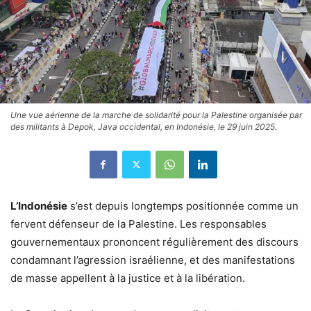
Une vue aérienne de la marche de solidarité pour la Palestine organisée par
des militants à Depok, Java occidental, en Indonésie, le 29 juin 2025.
L’Indonésie
s’est depuis longtemps positionnée comme un
fervent défenseur de la Palestine. Les responsables
gouvernementaux prononcent régulièrement des discours
condamnant l’agression israélienne, et des manifestations
de masse appellent à la justice et à la libération.