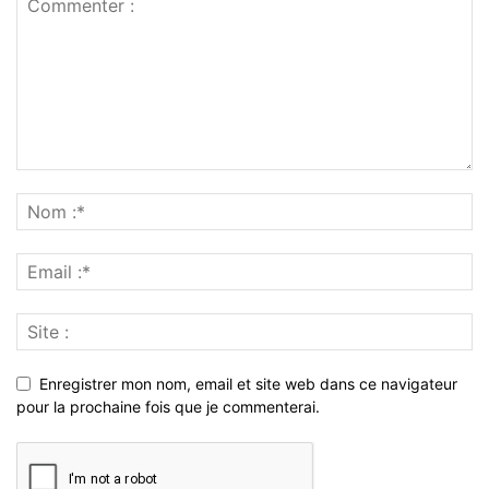
Enregistrer mon nom, email et site web dans ce navigateur
pour la prochaine fois que je commenterai.