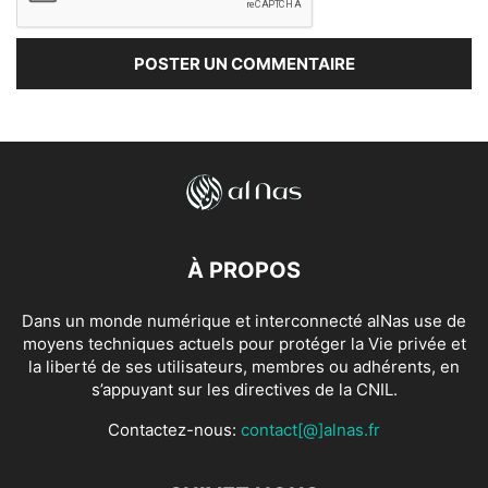
À PROPOS
Dans un monde numérique et interconnecté alNas use de
moyens techniques actuels pour protéger la Vie privée et
la liberté de ses utilisateurs, membres ou adhérents, en
s’appuyant sur les directives de la CNIL.
Contactez-nous:
contact[@]alnas.fr