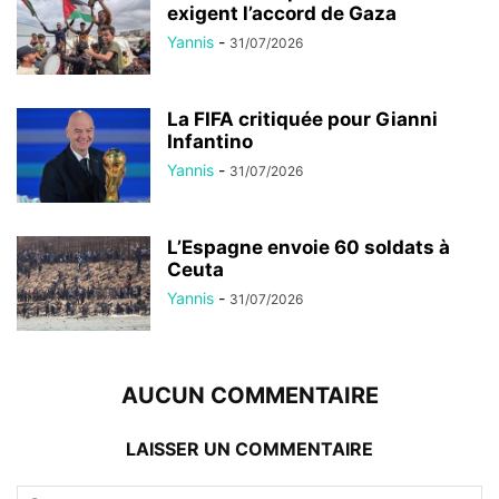
exigent l’accord de Gaza
Yannis
-
31/07/2026
La FIFA critiquée pour Gianni
Infantino
Yannis
-
31/07/2026
L’Espagne envoie 60 soldats à
Ceuta
Yannis
-
31/07/2026
AUCUN COMMENTAIRE
LAISSER UN COMMENTAIRE