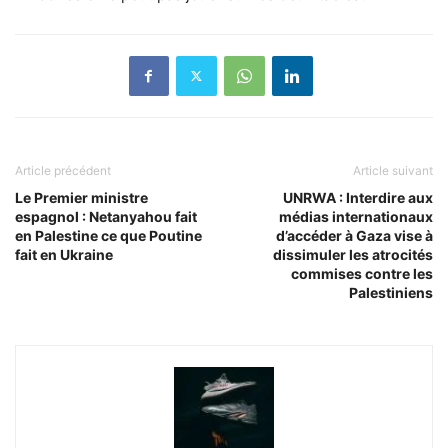
Article précédent
Article suivant
Le Premier ministre
UNRWA : Interdire aux
espagnol : Netanyahou fait
médias internationaux
en Palestine ce que Poutine
d’accéder à Gaza vise à
fait en Ukraine
dissimuler les atrocités
commises contre les
Palestiniens