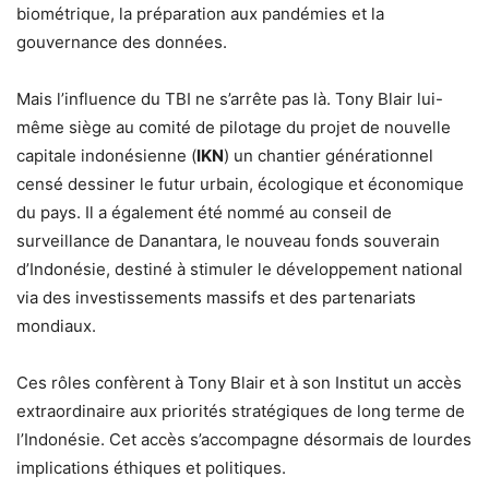
biométrique, la préparation aux pandémies et la
gouvernance des données.
Mais l’influence du TBI ne s’arrête pas là. Tony Blair lui-
même siège au comité de pilotage du projet de nouvelle
capitale indonésienne (
IKN
) un chantier générationnel
censé dessiner le futur urbain, écologique et économique
du pays. Il a également été nommé au conseil de
surveillance de Danantara, le nouveau fonds souverain
d’Indonésie, destiné à stimuler le développement national
via des investissements massifs et des partenariats
mondiaux.
Ces rôles confèrent à Tony Blair et à son Institut un accès
extraordinaire aux priorités stratégiques de long terme de
l’Indonésie. Cet accès s’accompagne désormais de lourdes
implications éthiques et politiques.