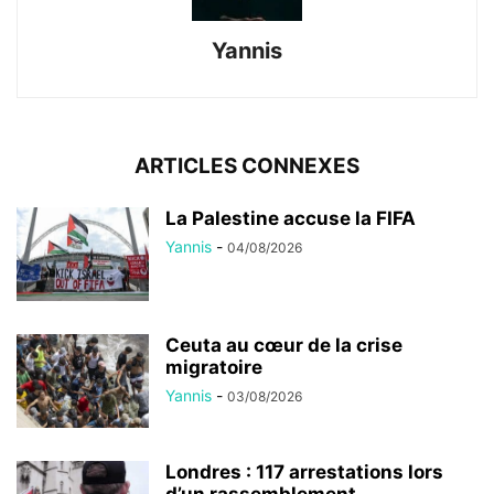
Yannis
ARTICLES CONNEXES
La Palestine accuse la FIFA
Yannis
-
04/08/2026
Ceuta au cœur de la crise
migratoire
Yannis
-
03/08/2026
Londres : 117 arrestations lors
d’un rassemblement