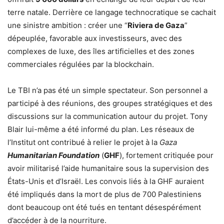
terre natale. Derrière ce langage technocratique se cachait
une sinistre ambition : créer une “
Riviera de Gaza
”
dépeuplée, favorable aux investisseurs, avec des
complexes de luxe, des îles artificielles et des zones
commerciales régulées par la blockchain.
Le TBI n’a pas été un simple spectateur. Son personnel a
participé à des réunions, des groupes stratégiques et des
discussions sur la communication autour du projet. Tony
Blair lui-même a été informé du plan. Les réseaux de
l’Institut ont contribué à relier le projet à la
Gaza
Humanitarian Foundation
(
GHF
), fortement critiquée pour
avoir militarisé l’aide humanitaire sous la supervision des
États-Unis et d’Israël. Les convois liés à la GHF auraient
été impliqués dans la mort de plus de 700 Palestiniens
dont beaucoup ont été tués en tentant désespérément
d’accéder à de la nourriture.