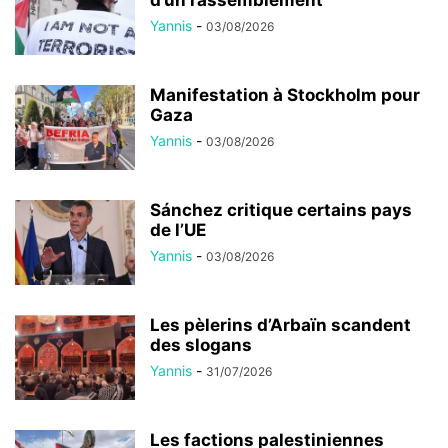
Yannis
-
03/08/2026
Manifestation à Stockholm pour
Gaza
Yannis
-
03/08/2026
Sánchez critique certains pays
de l’UE
Yannis
-
03/08/2026
Les pèlerins d’Arbaïn scandent
des slogans
Yannis
-
31/07/2026
Les factions palestiniennes