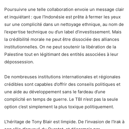
Poursuivre une telle collaboration envoie un message clair
et inquiétant : que l’Indonésie est prête à fermer les yeux
sur une complicité dans un nettoyage ethnique, au nom de
l’expertise technique ou d’un label d’investissement. Mais
la crédibilité morale ne peut être dissociée des alliances
institutionnelles. On ne peut soutenir la libération de la
Palestine tout en légitimant des entités associées à leur
dépossession.
De nombreuses institutions internationales et régionales
crédibles sont capables d’offrir des conseils politiques et
une aide au développement sans le fardeau d’une
complicité en temps de guerre. Le TBI n’est pas la seule
option c’est simplement la plus toxique politiquement.
L’héritage de Tony Blair est limpide. De l’invasion de l’Irak à