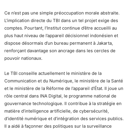
Ce n’est pas une simple préoccupation morale abstraite.
L’implication directe du TBI dans un tel projet exige des
comptes. Pourtant, l’Institut continue d’être accueilli au
plus haut niveau de l’appareil décisionnel indonésien et
dispose désormais d’un bureau permanent à Jakarta,
renforçant davantage son ancrage dans les cercles de
pouvoir nationaux.
Le TBI conseille actuellement le ministère de la
Communication et du Numérique, le ministère de la Santé
et le ministère de la Réforme de l’appareil d’État. Il joue un
rôle central dans INA Digital, le programme national de
gouvernance technologique. Il contribue à la stratégie en
matière d’intelligence artificielle, de cybersécurité,
d’identité numérique et d’intégration des services publics.
Il a aidé à façonner des politiques sur la surveillance