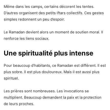
Même dans les camps, certains décorent les tentes.
D’autres organisent des petits iftars collectifs. Ces gestes
simples redonnent un peu d’espoir.
Le Ramadan devient alors un moment de soutien moral. Il
renforce les liens sociaux.
Une spiritualité plus intense
Pour beaucoup d’habitants, ce Ramadan est différent. Il est
plus sobre. Il est plus douloureux. Mais il est aussi plus
spirituel.
Les prières sont nombreuses. Les invocations se
multiplient. Beaucoup demandent la paix et la protection
de leurs proches.