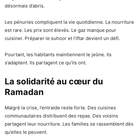
désormais d’abris.
Les pénuries compliquent la vie quotidienne. La nourriture
est rare. Les prix sont élevés. Le gaz manque pour
cuisiner. Préparer le suhoor et l’iftar devient un défi.
Pourtant, les habitants maintiennent le jeûne. Ils
s’adaptent. Ils partagent ce qu’ils ont.
La solidarité au cœur du
Ramadan
Malgré la crise, l’entraide reste forte. Des cuisines
communautaires distribuent des repas. Des voisins
partagent leur nourriture. Les familles se rassemblent dès
qu’elles le peuvent.