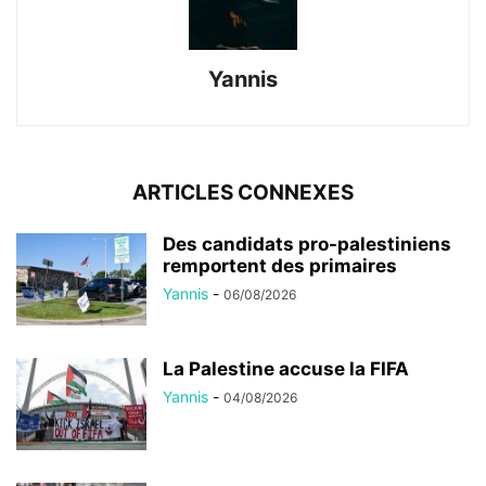
Yannis
ARTICLES CONNEXES
Des candidats pro-palestiniens
remportent des primaires
Yannis
-
06/08/2026
La Palestine accuse la FIFA
Yannis
-
04/08/2026