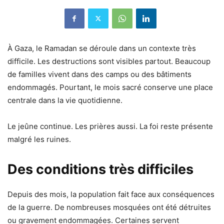
À Gaza, le Ramadan se déroule dans un contexte très
difficile. Les destructions sont visibles partout. Beaucoup
de familles vivent dans des camps ou des bâtiments
endommagés. Pourtant, le mois sacré conserve une place
centrale dans la vie quotidienne.
Le jeûne continue. Les prières aussi. La foi reste présente
malgré les ruines.
Des conditions très difficiles
Depuis des mois, la population fait face aux conséquences
de la guerre. De nombreuses mosquées ont été détruites
ou gravement endommagées. Certaines servent