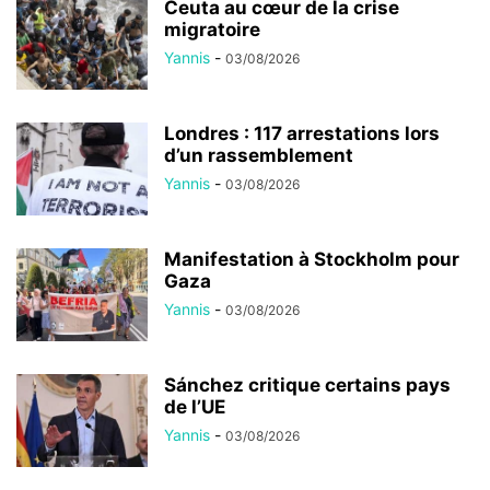
Ceuta au cœur de la crise
migratoire
Yannis
-
03/08/2026
Londres : 117 arrestations lors
d’un rassemblement
Yannis
-
03/08/2026
Manifestation à Stockholm pour
Gaza
Yannis
-
03/08/2026
Sánchez critique certains pays
de l’UE
Yannis
-
03/08/2026