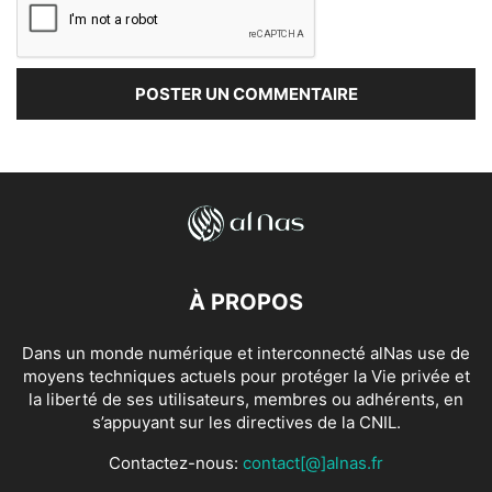
À PROPOS
Dans un monde numérique et interconnecté alNas use de
moyens techniques actuels pour protéger la Vie privée et
la liberté de ses utilisateurs, membres ou adhérents, en
s’appuyant sur les directives de la CNIL.
Contactez-nous:
contact[@]alnas.fr