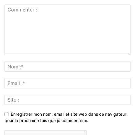
Enregistrer mon nom, email et site web dans ce navigateur
pour la prochaine fois que je commenterai.