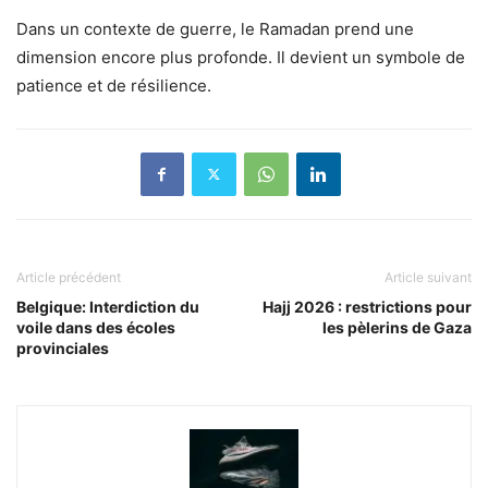
Dans un contexte de guerre, le Ramadan prend une
dimension encore plus profonde. Il devient un symbole de
patience et de résilience.
Article précédent
Article suivant
Belgique: Interdiction du
Hajj 2026 : restrictions pour
voile dans des écoles
les pèlerins de Gaza
provinciales