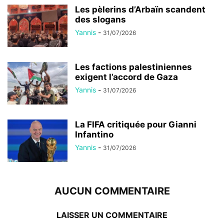
Les pèlerins d’Arbaïn scandent
des slogans
Yannis
-
31/07/2026
Les factions palestiniennes
exigent l’accord de Gaza
Yannis
-
31/07/2026
La FIFA critiquée pour Gianni
Infantino
Yannis
-
31/07/2026
AUCUN COMMENTAIRE
LAISSER UN COMMENTAIRE