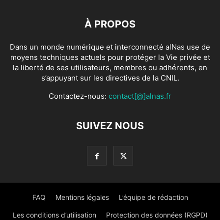
À PROPOS
Dans un monde numérique et interconnecté alNas use de
moyens techniques actuels pour protéger la Vie privée et
la liberté de ses utilisateurs, membres ou adhérents, en
s’appuyant sur les directives de la CNIL.
Contactez-nous:
contact[@]alnas.fr
SUIVEZ NOUS
FAQ
Mentions légales
L’équipe de rédaction
Les conditions d’utilisation
Protection des données (RGPD)