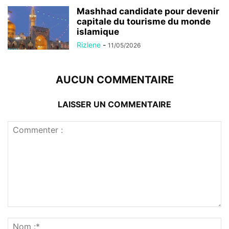
Mashhad candidate pour devenir
capitale du tourisme du monde
islamique
Rizlene
-
11/05/2026
AUCUN COMMENTAIRE
LAISSER UN COMMENTAIRE