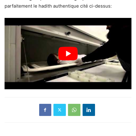
parfaitement le hadith authentique cité ci-dessus: