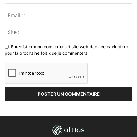
Enregistrer mon nom, email et site web dans ce navigateur
pour la prochaine fois que je commenterai.