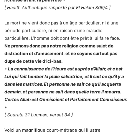
[ Hadith Authentique rapporté par El Hakim 306/4 ]
La mort ne vient donc pas à un âge particulier, ni à une
période particulière, ni en raison d’une maladie
particulière. L’homme doit dont être prêt à lui faire face.
Ne prenons donc pas notre religion comme sujet de
distraction et d’amusement, et ne soyons surtout pas
dupe de cette vie d’ici-bas.
«
La connaissance de l’Heure est auprès d’Allah; et c’est
Lui qui fait tomber la pluie salvatrice; et Il sait ce qu’il y a
dans les matrices. Et personne ne sait ce qu’il acquerra
demain, et personne ne sait dans quelle terre il mourra.
Certes Allah est Omniscient et Parfaitement Connaisseur.
»
[ Sourate 31 Luqman, verset 34 ]
Voici un magnifique court-métrage qui illustre