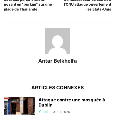
posant en “burkini” sur une
l’ONU attaque ouvertement
plage de Thaïlande
les Etats-Unis
Antar Belkhelfa
ARTICLES CONNEXES
Attaque contre une mosquée à
Dublin
Yannis
-
01/07/2026