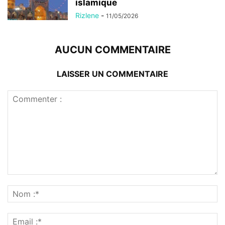
islamique
Rizlene
-
11/05/2026
AUCUN COMMENTAIRE
LAISSER UN COMMENTAIRE