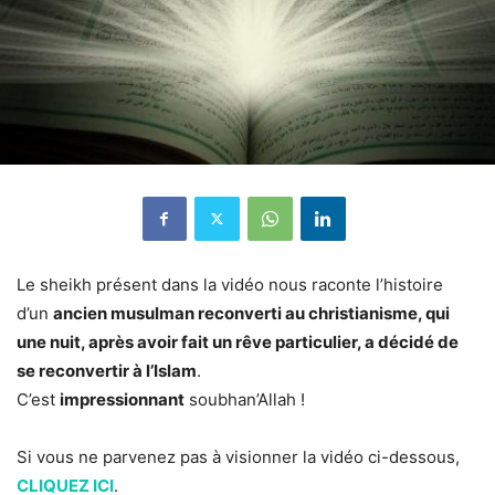
Le sheikh présent dans la vidéo nous raconte l’histoire
d’un
ancien musulman reconverti au christianisme, qui
une nuit, après avoir fait un rêve particulier, a décidé de
se reconvertir à l’Islam
.
C’est
impressionnant
soubhan’Allah !
Si vous ne parvenez pas à visionner la vidéo ci-dessous,
CLIQUEZ ICI
.