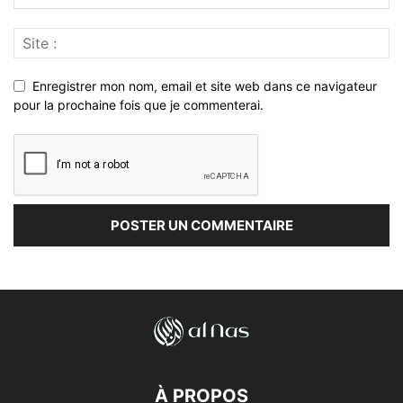
Enregistrer mon nom, email et site web dans ce navigateur
pour la prochaine fois que je commenterai.
À PROPOS