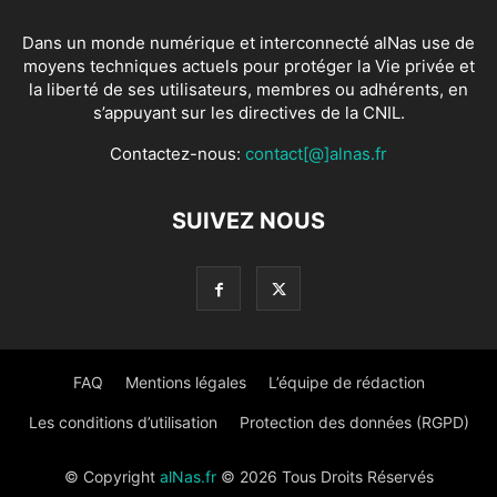
Dans un monde numérique et interconnecté alNas use de
moyens techniques actuels pour protéger la Vie privée et
la liberté de ses utilisateurs, membres ou adhérents, en
s’appuyant sur les directives de la CNIL.
Contactez-nous:
contact[@]alnas.fr
SUIVEZ NOUS
FAQ
Mentions légales
L’équipe de rédaction
Les conditions d’utilisation
Protection des données (RGPD)
© Copyright
alNas.fr
© 2026 Tous Droits Réservés