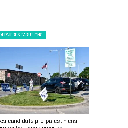
DERNIÈRES PARUTIONS
es candidats pro-palestiniens