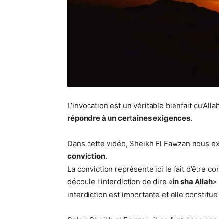
L’invocation est un véritable bienfait qu’Al
répondre à un certaines exigences
.
Dans cette vidéo, Sheikh El Fawzan nous ex
conviction
.
La conviction représente ici le fait d’être 
découle l’interdiction de dire «
in sha Allah
»
interdiction est importante et elle constitu