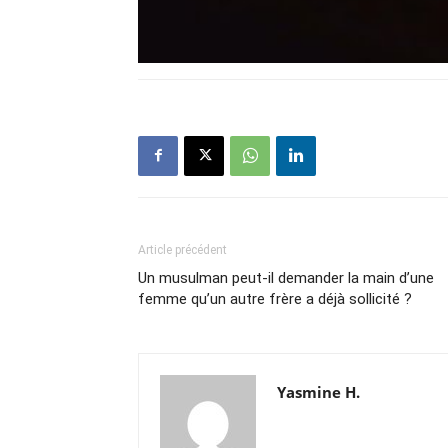
Article précédent
Un musulman peut-il demander la main d’une
femme qu’un autre frère a déjà sollicité ?
Yasmine H.