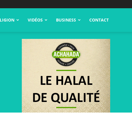
LIGION
VIDÉOS
BUSINESS
CONTACT