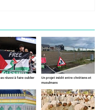
pas réussi à faire oublier
Un projet inédit entre chrétiens et
musulmans