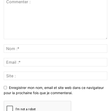
Enregistrer mon nom, email et site web dans ce navigateur
pour la prochaine fois que je commenterai.