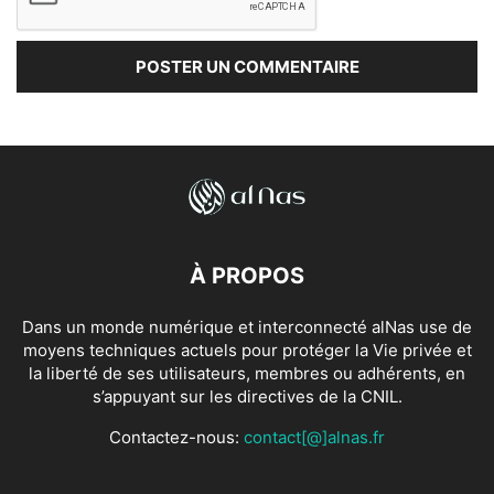
À PROPOS
Dans un monde numérique et interconnecté alNas use de
moyens techniques actuels pour protéger la Vie privée et
la liberté de ses utilisateurs, membres ou adhérents, en
s’appuyant sur les directives de la CNIL.
Contactez-nous:
contact[@]alnas.fr