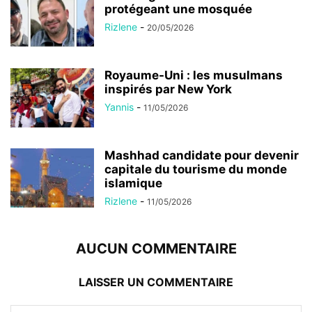
protégeant une mosquée
Rizlene
-
20/05/2026
Royaume-Uni : les musulmans
inspirés par New York
Yannis
-
11/05/2026
Mashhad candidate pour devenir
capitale du tourisme du monde
islamique
Rizlene
-
11/05/2026
AUCUN COMMENTAIRE
LAISSER UN COMMENTAIRE