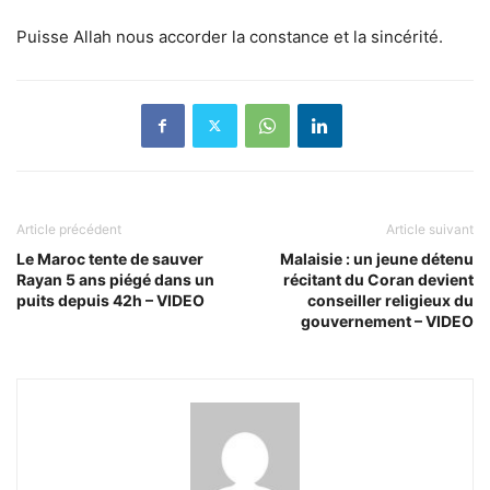
Puisse Allah nous accorder la constance et la sincérité.
Article précédent
Article suivant
Le Maroc tente de sauver
Malaisie : un jeune détenu
Rayan 5 ans piégé dans un
récitant du Coran devient
puits depuis 42h – VIDEO
conseiller religieux du
gouvernement – VIDEO