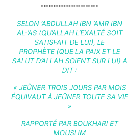
***********************
SELON ‘ABDULLAH IBN ‘AMR IBN
AL-‘AS (QU’ALLAH L’EXALTÉ SOIT
SATISFAIT DE LUI), LE
PROPHÈTE (QUE LA PAIX ET LE
SALUT D’ALLAH SOIENT SUR LUI) A
DIT :
« JEÛNER TROIS JOURS PAR MOIS
ÉQUIVAUT À JEÛNER TOUTE SA VIE
»
RAPPORTÉ PAR BOUKHARI ET
MOUSLIM