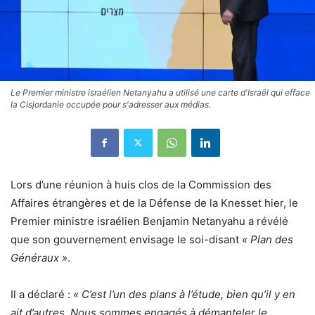
Le Premier ministre israélien Netanyahu a utilisé une carte d'Israël qui efface
la Cisjordanie occupée pour s'adresser aux médias.
Lors d’une réunion à huis clos de la Commission des
Affaires étrangères et de la Défense de la Knesset hier, le
Premier ministre israélien Benjamin Netanyahu a révélé
que son gouvernement envisage le soi-disant
« Plan des
Généraux »
.
Il a déclaré :
« C’est l’un des plans à l’étude, bien qu’il y en
ait d’autres. Nous sommes engagés à démanteler le