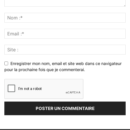
Enregistrer mon nom, email et site web dans ce navigateur
pour la prochaine fois que je commenterai.