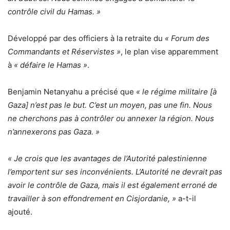
contrôle civil du Hamas. »
Développé par des officiers à la retraite du
« Forum des
Commandants et Réservistes »
, le plan vise apparemment
à
« défaire le Hamas »
.
Benjamin Netanyahu a précisé que
« le régime militaire [à
Gaza] n’est pas le but. C’est un moyen, pas une fin. Nous
ne cherchons pas à contrôler ou annexer la région. Nous
n’annexerons pas Gaza. »
« Je crois que les avantages de l’Autorité palestinienne
l’emportent sur ses inconvénients. L’Autorité ne devrait pas
avoir le contrôle de Gaza, mais il est également erroné de
travailler à son effondrement en Cisjordanie, »
a-t-il
ajouté.