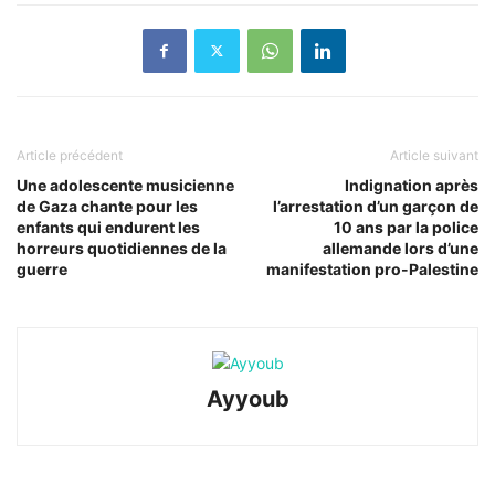
Article précédent
Article suivant
Une adolescente musicienne
Indignation après
de Gaza chante pour les
l’arrestation d’un garçon de
enfants qui endurent les
10 ans par la police
horreurs quotidiennes de la
allemande lors d’une
guerre
manifestation pro-Palestine
Ayyoub