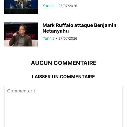
Yannis
-
27/07/2026
Mark Ruffalo attaque Benjamin
Netanyahu
Yannis
-
27/07/2026
AUCUN COMMENTAIRE
LAISSER UN COMMENTAIRE