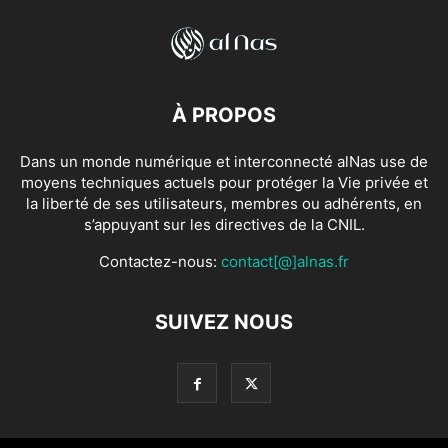
À PROPOS
Dans un monde numérique et interconnecté alNas use de
moyens techniques actuels pour protéger la Vie privée et
la liberté de ses utilisateurs, membres ou adhérents, en
s’appuyant sur les directives de la CNIL.
Contactez-nous:
contact[@]alnas.fr
SUIVEZ NOUS