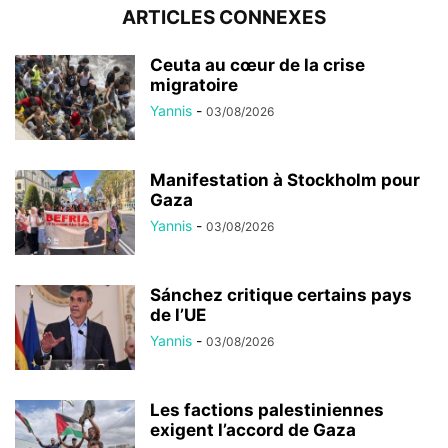
ARTICLES CONNEXES
Ceuta au cœur de la crise
migratoire
Yannis
-
03/08/2026
Manifestation à Stockholm pour
Gaza
Yannis
-
03/08/2026
Sánchez critique certains pays
de l’UE
Yannis
-
03/08/2026
Les factions palestiniennes
exigent l’accord de Gaza