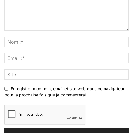
Enregistrer mon nom, email et site web dans ce navigateur
pour la prochaine fois que je commenterai.