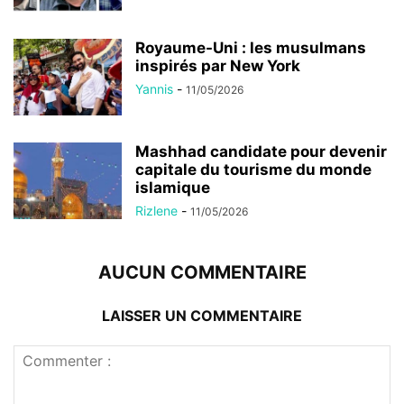
Royaume-Uni : les musulmans
inspirés par New York
Yannis
-
11/05/2026
Mashhad candidate pour devenir
capitale du tourisme du monde
islamique
Rizlene
-
11/05/2026
AUCUN COMMENTAIRE
LAISSER UN COMMENTAIRE