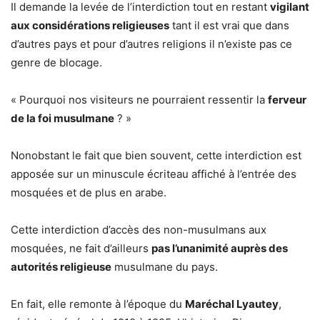
Il demande la levée de l’interdiction tout en restant
vigilant
aux considérations religieuses
tant il est vrai que dans
d’autres pays et pour d’autres religions il n’existe pas ce
genre de blocage.
« Pourquoi nos visiteurs ne pourraient ressentir la
ferveur
de la foi musulmane
? »
Nonobstant le fait que bien souvent, cette interdiction est
apposée sur un minuscule écriteau affiché à l’entrée des
mosquées et de plus en arabe.
Cette interdiction d’accès des non-musulmans aux
mosquées, ne fait d’ailleurs
pas l’unanimité auprès des
autorités religieuse
musulmane du pays.
En fait, elle remonte à l’époque du
Maréchal Lyautey
,