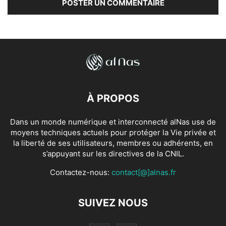
À PROPOS
Dans un monde numérique et interconnecté alNas use de
moyens techniques actuels pour protéger la Vie privée et
la liberté de ses utilisateurs, membres ou adhérents, en
s’appuyant sur les directives de la CNIL.
Contactez-nous:
contact[@]alnas.fr
SUIVEZ NOUS