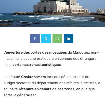
L’
ouverture des portes des mosquées
du Maroc aux non-
musulmans est une pratique bien connue des étrangers
dans
certaines zones touristiques
.
Le député
Chakran Imam
lors des débats autour du
budget sectoriel du département des affaires islamistes, a
souhaité
l’étendre en dehors
de ces zones, en quelque
sorte la généraliser.