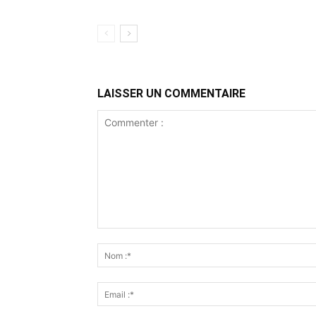
LAISSER UN COMMENTAIRE