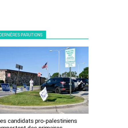
DERNIÈRES PARUTIONS
es candidats pro-palestiniens