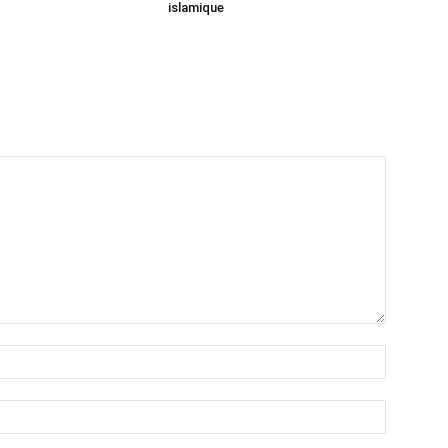
islamique