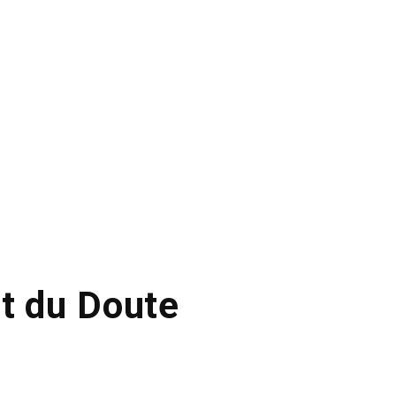
t du Doute