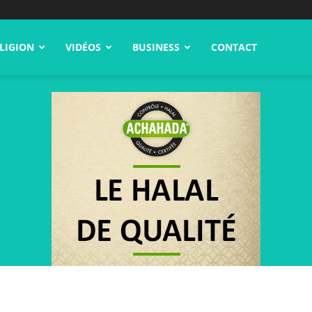
LIGION
VIDÉOS
BUSINESS
CONTACT