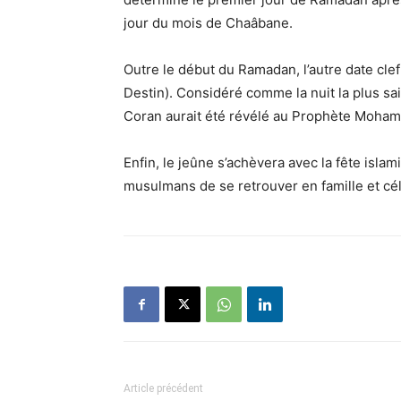
jour du mois de Chaâbane.
Outre le début du Ramadan, l’autre date cle
Destin). Considéré comme la nuit la plus sai
Enfin, le jeûne s’achèvera avec la fête islami
musulmans de se retrouver en famille et cél
Article précédent