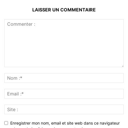
LAISSER UN COMMENTAIRE
Enregistrer mon nom, email et site web dans ce navigateur