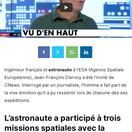
Ingénieur français et
astronaute
à l’ESA (Agence Spatiale
Européenne), Jean-François Clervoy a été l’invité de
CNews. Interrogé par un journaliste, l’homme a fait part de
la vive émotion qu’il a pu ressentir lors de chacune des ses
expéditions.
L’astronaute a participé à trois
missions spatiales avec la