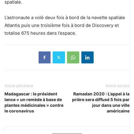
spatiale.
L’astronaute a volé deux fois à bord de la navette spatiale
Atlantis puis une troisième fois à bord de Discovery et
totalise 675 heures dans l’espace.
Article précédent
Article suivant
Madagascar : le président
Ramadan 2020 : L’appel à la
lance « un remède à base de
prière sera diffusé 5 fois par
plantes médicinales » contre
jour dans une ville
le coronavirus
américaine