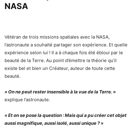
NASA
Vétéran de trois missions spatiales avec la NASA,
l’astronaute a souhaité partager son expérience. Et quelle
expérience selon lui ! Il a à chaque fois été ébloui par le
beauté de la Terre. Au point d’émettre la théorie qu’il
existe bel et bien un Créateur, auteur de toute cette
beauté.
« On ne peut rester insensible à la vue de la Terre. »
explique l’astronaute.
« Et on se pose la question : Mais qui a pu créer cet objet
aussi magnifique, aussi isolé, aussi unique ? »