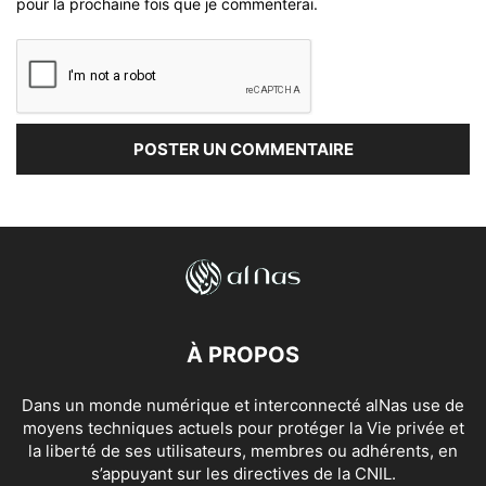
pour la prochaine fois que je commenterai.
À PROPOS
Dans un monde numérique et interconnecté alNas use de
moyens techniques actuels pour protéger la Vie privée et
la liberté de ses utilisateurs, membres ou adhérents, en
s’appuyant sur les directives de la CNIL.