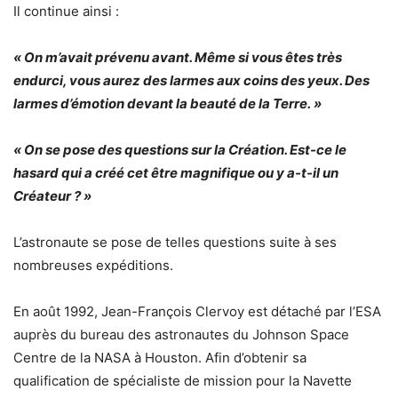
Il continue ainsi :
« On m’avait prévenu avant. Même si vous êtes très
endurci, vous aurez des larmes aux coins des yeux. Des
larmes d’émotion devant la beauté de la Terre. »
« On se pose des questions sur la Création. Est-ce le
hasard qui a créé cet être magnifique ou y a-t-il un
Créateur ? »
L’astronaute se pose de telles questions suite à ses
nombreuses expéditions.
En août 1992, Jean-François Clervoy est détaché par l’ESA
auprès du bureau des astronautes du Johnson Space
Centre de la NASA à Houston. Afin d’obtenir sa
qualification de spécialiste de mission pour la Navette