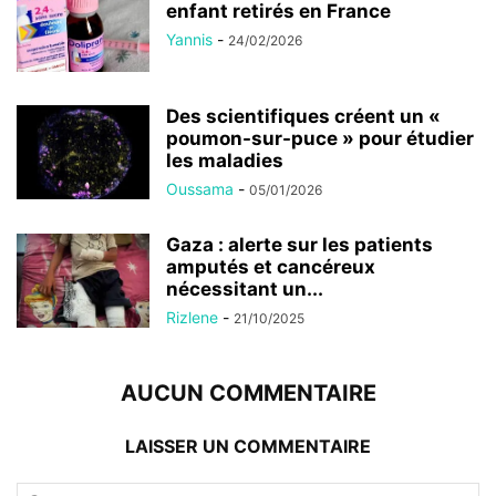
enfant retirés en France
Yannis
-
24/02/2026
Des scientifiques créent un «
poumon-sur-puce » pour étudier
les maladies
Oussama
-
05/01/2026
Gaza : alerte sur les patients
amputés et cancéreux
nécessitant un...
Rizlene
-
21/10/2025
AUCUN COMMENTAIRE
LAISSER UN COMMENTAIRE