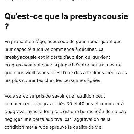
Qu’est-ce que la presbyacousie
?
En prenant de l’âge, beaucoup de gens remarquent que
leur capacité auditive commence à décliner.
La
presbyacousie
est la perte d’audition qui survient
progressivement chez la plupart d’entre nous à mesure
que nous vieillissons. C’est l’une des affections médicales
les plus courantes chez les personnes âgées.
Vous serez surpris de savoir que l’audition peut
commencer à s’aggraver dès 30 et 40 ans et continuer à
s’aggraver avec le temps. C’est une bonne idée de ne pas
négliger une perte auditive, car l’aggravation de la
condition met à rude épreuve la qualité de vie.