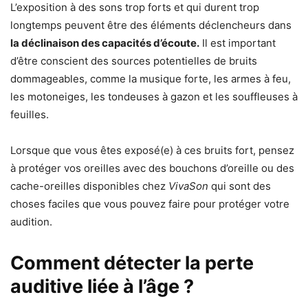
L’exposition à des sons trop forts et qui durent trop
longtemps peuvent être des éléments déclencheurs dans
la déclinaison des capacités d’écoute.
Il est important
d’être conscient des sources potentielles de bruits
dommageables, comme la musique forte, les armes à feu,
les motoneiges, les tondeuses à gazon et les souffleuses à
feuilles.
Lorsque que vous êtes exposé(e) à ces bruits fort, pensez
à protéger vos oreilles avec des bouchons d’oreille ou des
cache-oreilles disponibles chez
VivaSon
qui sont des
choses faciles que vous pouvez faire pour protéger votre
audition.
Comment détecter la perte
auditive liée à l’âge ?