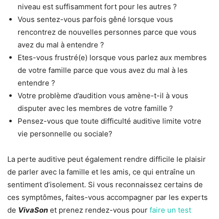
niveau est suffisamment fort pour les autres ?
Vous sentez-vous parfois gêné lorsque vous
rencontrez de nouvelles personnes parce que vous
avez du mal à entendre ?
Etes-vous frustré(e) lorsque vous parlez aux membres
de votre famille parce que vous avez du mal à les
entendre ?
Votre problème d’audition vous amène-t-il à vous
disputer avec les membres de votre famille ?
Pensez-vous que toute difficulté auditive limite votre
vie personnelle ou sociale?
La perte auditive peut également rendre difficile le plaisir
de parler avec la famille et les amis, ce qui entraîne un
sentiment d’isolement. Si vous reconnaissez certains de
ces symptômes, faites-vous accompagner par les experts
de
VivaSon
et prenez rendez-vous pour
faire un test