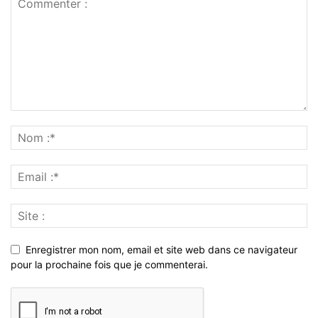
Enregistrer mon nom, email et site web dans ce navigateur
pour la prochaine fois que je commenterai.