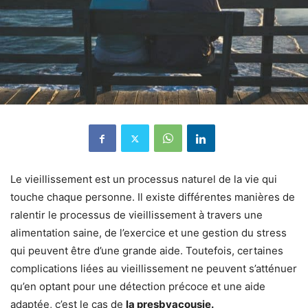
Le vieillissement est un processus naturel de la vie qui
touche chaque personne. Il existe différentes manières de
ralentir le processus de vieillissement à travers une
alimentation saine, de l’exercice et une gestion du stress
qui peuvent être d’une grande aide. Toutefois, certaines
complications liées au vieillissement ne peuvent s’atténuer
qu’en optant pour une détection précoce et une aide
adaptée, c’est le cas de
la presbyacousie.