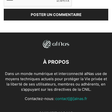
À PROPOS
Dans un monde numérique et interconnecté alNas use de
moyens techniques actuels pour protéger la Vie privée et
la liberté de ses utilisateurs, membres ou adhérents, en
s’appuyant sur les directives de la CNIL.
Contactez-nous:
contact[@]alnas.fr