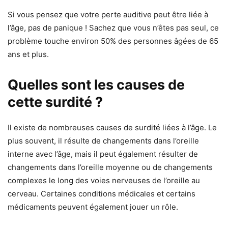
Si vous pensez que votre perte auditive peut être liée à
l’âge, pas de panique ! Sachez que vous n’êtes pas seul, ce
problème touche environ 50% des personnes âgées de 65
ans et plus.
Quelles sont les causes de
cette surdité ?
Il existe de nombreuses causes de surdité liées à l’âge. Le
plus souvent, il résulte de changements dans l’oreille
interne avec l’âge, mais il peut également résulter de
changements dans l’oreille moyenne ou de changements
complexes le long des voies nerveuses de l’oreille au
cerveau. Certaines conditions médicales et certains
médicaments peuvent également jouer un rôle.