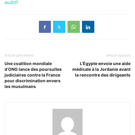
auditif.
Article précédent
Article suivant
Une coalition mondiale
L’Égypte envoie une aide
d’ONG lance des poursuites
médicale à la Jordanie avant
judiciaires contre la France
la rencontre des dirigeants
pour discrimination envers
les musulmans