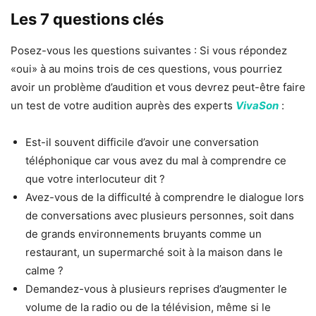
Les 7 questions clés
Posez-vous les questions suivantes : Si vous répondez
«oui» à au moins trois de ces questions, vous pourriez
avoir un problème d’audition et vous devrez peut-être faire
un test de votre audition auprès des experts
VivaSon
:
Est-il souvent difficile d’avoir une conversation
téléphonique car vous avez du mal à comprendre ce
que votre interlocuteur dit ?
Avez-vous de la difficulté à comprendre le dialogue lors
de conversations avec plusieurs personnes, soit dans
de grands environnements bruyants comme un
restaurant, un supermarché soit à la maison dans le
calme ?
Demandez-vous à plusieurs reprises d’augmenter le
volume de la radio ou de la télévision, même si le