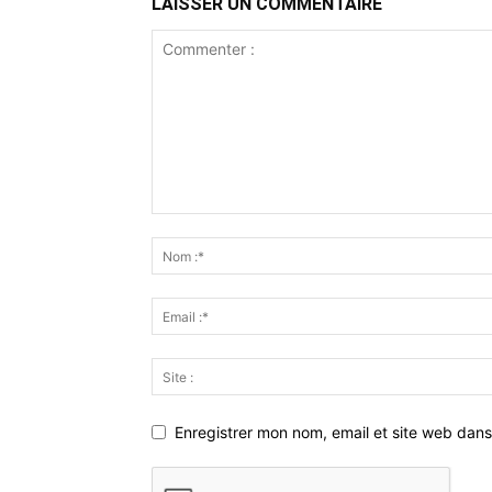
LAISSER UN COMMENTAIRE
Enregistrer mon nom, email et site web dans