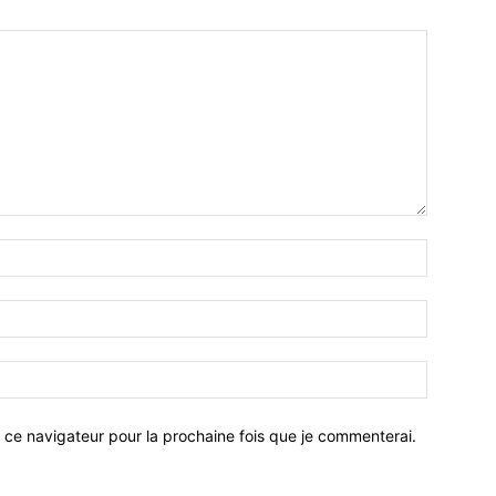
 ce navigateur pour la prochaine fois que je commenterai.