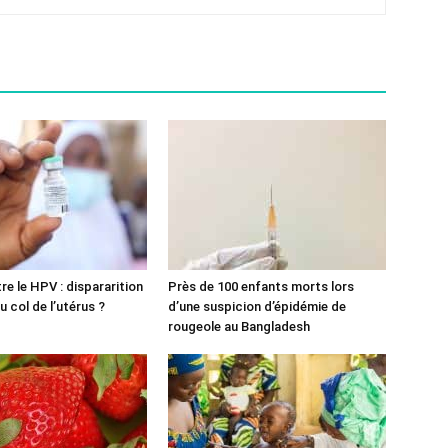
re le HPV : dispararition
Près de 100 enfants morts lors
 col de l’utérus ?
d’une suspicion d’épidémie de
rougeole au Bangladesh