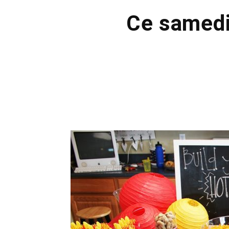
Ce samedi