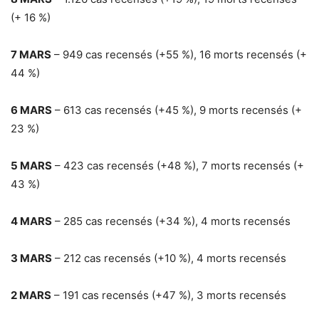
(+ 16 %)
7 MARS
–
949 cas recensés (+55 %), 16 morts recensés (+
44 %)
6 MARS
–
613 cas recensés (+45 %), 9 morts recensés (+
23 %)
5 MARS
–
423 cas recensés (+48 %), 7 morts recensés (+
43 %)
4 MARS
–
285 cas recensés (+34 %), 4 morts recensés
3 MARS
–
212 cas recensés (+10 %), 4 morts recensés
2 MARS
–
191 cas recensés (+47 %), 3 morts recensés