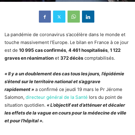
La pandémie de coronavirus s’accélère dans le monde et
touche massivement l’Europe. Le bilan en France à ce jour
est de
10 995 cas confirmés
,
4 461 hospitalisés
,
1 122
graves en réanimation
et
372 décès
comptabilisés.
« Il y a un doublement des cas tous les jours, l’épidémie
s’étend sur le territoire national et s’aggrave
rapidement »
a confirmé ce jeudi 19 mars le Pr Jérome
Salomon,
directeur général de la Santé
lors du point de
situation quotidien.
« L’objectif est d’atténuer et décaler
les effets de la vague en cours pour la médecine de ville
et pour l’hôpital ».