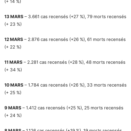
(+ 14 %)
13 MARS
–
3.661 cas recensés (+27 %), 79 morts recensés
(+ 23 %)
12 MARS
–
2.876 cas recensés (+26 %), 61 morts recensés
(+ 22 %)
11 MARS
–
2.281 cas recensés (+28 %), 48 morts recensés
(+ 34 %)
10 MARS
–
1.784 cas recensés (+26 %), 33 morts recensés
(+ 25 %)
9 MARS
–
1.412 cas recensés (+25 %), 25 morts recensés
(+ 24 %)
8 MARS
–
1.126 cas recensés (+19 %), 19 morts recensés