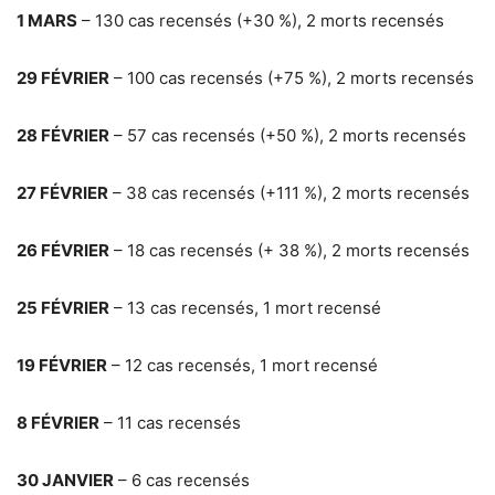
1 MARS
–
130 cas recensés (+30 %), 2 morts recensés
29 FÉVRIER
–
100 cas recensés (+75 %), 2 morts recensés
28 FÉVRIER
–
57 cas recensés (+50 %), 2 morts recensés
27 FÉVRIER
–
38 cas recensés (+111 %), 2 morts recensés
26 FÉVRIER
–
18 cas recensés (+ 38 %), 2 morts recensés
25 FÉVRIER
–
13 cas recensés, 1 mort recensé
19 FÉVRIER
–
12 cas recensés, 1 mort recensé
8 FÉVRIER
–
11 cas recensés
30 JANVIER
–
6 cas recensés