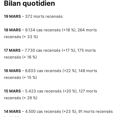
Bilan quotidien
19 MARS
–
372 morts recensés
18 MARS
–
9.134 cas recensés (+18 %), 264 morts
recensés (+ 33 %)
17 MARS
–
7.730 cas recensés (+17 %), 175 morts
recensés (+ 16 %)
16 MARS
–
6.633 cas recensés (+22 %), 148 morts
recensés (+ 15 %)
15 MARS
–
5.423 cas recensés (+20 %), 127 morts
recensés (+ 29 %)
14 MARS
–
4.500 cas recensés (+23 %), 91 morts recensés