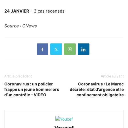
24 JANVIER
–
3 cas recensés
Source : CNews
Article précédent
Article suivant
Coronavirus : un policier
Coronavirus : Le Maroc
frappe un jeune homme lors
décrète l’état d’urgence et le
d’un contrôle – VIDEO
confinement obligatoire