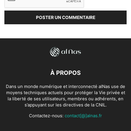
À PROPOS
Dans un monde numérique et interconnecté alNas use de
moyens techniques actuels pour protéger la Vie privée et
la liberté de ses utilisateurs, membres ou adhérents, en
s’appuyant sur les directives de la CNIL.
Contactez-nous:
contact[@]alnas.fr