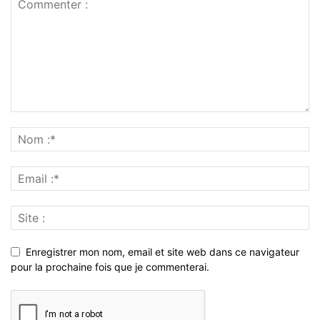
Enregistrer mon nom, email et site web dans ce navigateur
pour la prochaine fois que je commenterai.