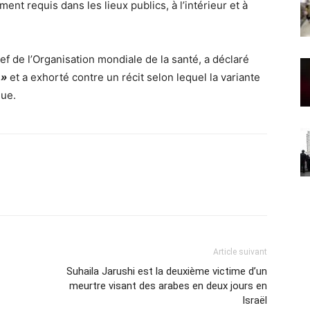
nt requis dans les lieux publics, à l’intérieur et à
 de l’Organisation mondiale de la santé, a déclaré
 »
et a exhorté contre un récit selon lequel la variante
que.
Article suivant
Suhaila Jarushi est la deuxième victime d’un
meurtre visant des arabes en deux jours en
Israël