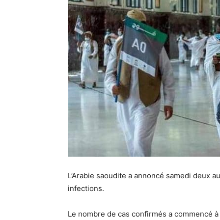
L’Arabie saoudite a annoncé samedi deux a
infections.
Le nombre de cas confirmés a commencé à b