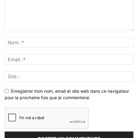
Enregistrer mon nom, email et site web dans ce navigateur
pour la prochaine fois que je commenterai.