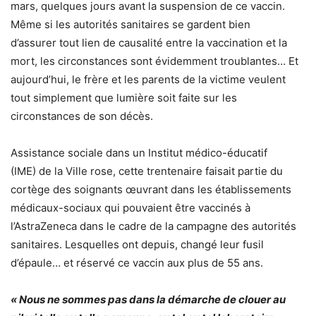
mars, quelques jours avant la suspension de ce vaccin.
Même si les autorités sanitaires se gardent bien
d’assurer tout lien de causalité entre la vaccination et la
mort, les circonstances sont évidemment troublantes… Et
aujourd’hui, le frère et les parents de la victime veulent
tout simplement que lumière soit faite sur les
circonstances de son décès.
Assistance sociale dans un Institut médico-éducatif
(IME) de la Ville rose, cette trentenaire faisait partie du
cortège des soignants œuvrant dans les établissements
médicaux-sociaux qui pouvaient être vaccinés à
l’AstraZeneca dans le cadre de la campagne des autorités
sanitaires. Lesquelles ont depuis, changé leur fusil
d’épaule… et réservé ce vaccin aux plus de 55 ans.
«
Nous ne sommes pas dans la démarche de clouer au