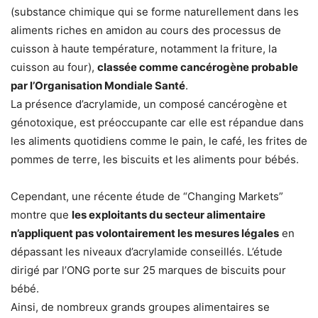
(substance chimique qui se forme naturellement dans les
aliments riches en amidon au cours des processus de
cuisson à haute température, notamment la friture, la
cuisson au four),
classée comme cancérogène probable
par l’Organisation Mondiale Santé
.
La présence d’acrylamide, un composé cancérogène et
génotoxique, est préoccupante car elle est répandue dans
les aliments quotidiens comme le pain, le café, les frites de
pommes de terre, les biscuits et les aliments pour bébés.
Cependant, une récente étude de “Changing Markets”
montre que
les exploitants du secteur alimentaire
n’appliquent pas volontairement les mesures légales
en
dépassant les niveaux d’acrylamide conseillés. L’étude
dirigé par l’ONG porte sur 25 marques de biscuits pour
bébé.
Ainsi, de nombreux grands groupes alimentaires se