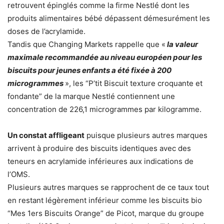
retrouvent épinglés comme la firme Nestlé dont les
produits alimentaires bébé dépassent démesurément les
doses de l’acrylamide.
Tandis que Changing Markets rappelle que «
la valeur
maximale recommandée au niveau européen pour les
biscuits pour jeunes enfants a été fixée à 200
microgrammes
», les “P’tit Biscuit texture croquante et
fondante” de la marque Nestlé contiennent une
concentration de 226,1 microgrammes par kilogramme.
Un constat affligeant
puisque plusieurs autres marques
arrivent à produire des biscuits identiques avec des
teneurs en acrylamide inférieures aux indications de
l’OMS.
Plusieurs autres marques se rapprochent de ce taux tout
en restant légèrement inférieur comme les biscuits bio
“Mes 1ers Biscuits Orange” de Picot, marque du groupe