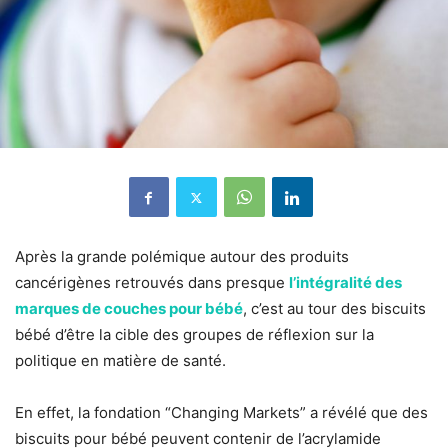
Après la grande polémique autour des produits
cancérigènes retrouvés dans presque
l’intégralité des
marques de couches pour bébé
, c’est au tour des biscuits
bébé d’être la cible des groupes de réflexion sur la
politique en matière de santé.
En effet, la fondation “Changing Markets” a révélé que des
biscuits pour bébé peuvent contenir de l’acrylamide