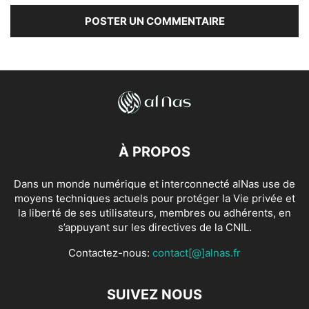
À PROPOS
Dans un monde numérique et interconnecté alNas use de
moyens techniques actuels pour protéger la Vie privée et
la liberté de ses utilisateurs, membres ou adhérents, en
s’appuyant sur les directives de la CNIL.
Contactez-nous:
contact[@]alnas.fr
SUIVEZ NOUS