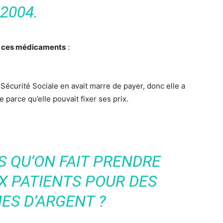
2004.
e ces médicaments
:
 Sécurité Sociale en avait marre de payer, donc elle a
 parce qu’elle pouvait fixer ses prix.
S QU’ON FAIT PRENDRE
X PATIENTS POUR DES
ES D’ARGENT ?