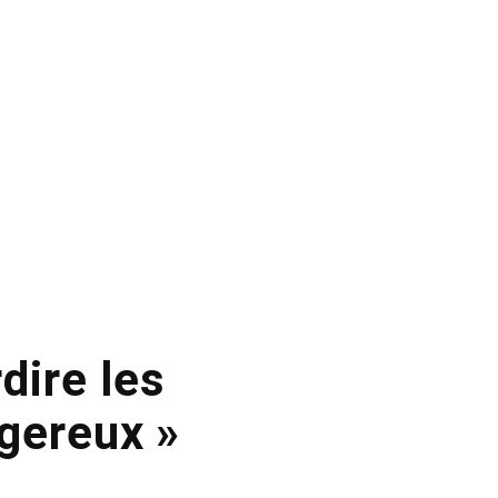
dire les
gereux »