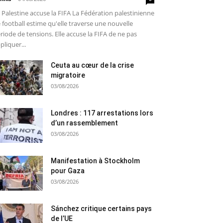
 Palestine accuse la FIFA La Fédération palestinienne
 football estime qu'elle traverse une nouvelle
riode de tensions. Elle accuse la FIFA de ne pas
pliquer...
Ceuta au cœur de la crise
migratoire
03/08/2026
Londres : 117 arrestations lors
d’un rassemblement
03/08/2026
Manifestation à Stockholm
pour Gaza
03/08/2026
Sánchez critique certains pays
de l’UE