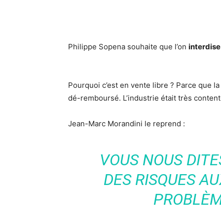
Philippe Sopena souhaite que l’on
interdis
Pourquoi c’est en vente libre ? Parce que la
dé-remboursé. L’industrie était très contente
Jean-Marc Morandini le reprend :
VOUS NOUS DITE
DES RISQUES AU
PROBLÈM