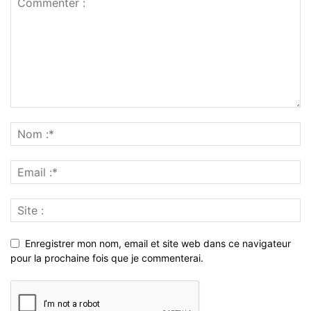
Enregistrer mon nom, email et site web dans ce navigateur
pour la prochaine fois que je commenterai.