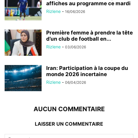
affiches au programme ce mardi
Rizlene
-
16/06/2026
Première femme à prendre la tête
d’un club de football en...
Rizlene
-
03/06/2026
Iran: Participation à la coupe du
monde 2026 incertaine
Rizlene
-
06/04/2026
AUCUN COMMENTAIRE
LAISSER UN COMMENTAIRE