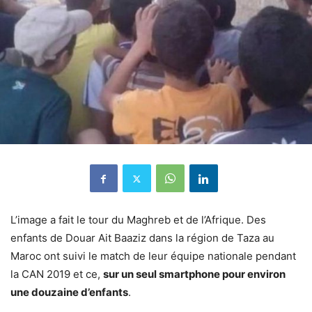
L’image a fait le tour du Maghreb et de l’Afrique. Des
enfants de Douar Ait Baaziz dans la région de Taza au
Maroc ont suivi le match de leur équipe nationale pendant
la CAN 2019 et ce,
sur un seul smartphone pour environ
une douzaine d’enfants
.