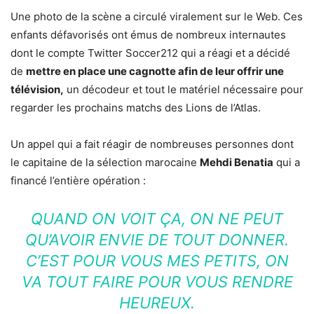
Une photo de la scène a circulé viralement sur le Web. Ces
enfants défavorisés ont émus de nombreux internautes
dont le compte Twitter Soccer212 qui a réagi et a décidé
de
mettre en place une cagnotte afin de leur offrir une
télévision,
un décodeur et tout le matériel nécessaire pour
regarder les prochains matchs des Lions de l’Atlas.
Un appel qui a fait réagir de nombreuses personnes dont
le capitaine de la sélection marocaine
Mehdi Benatia
qui a
financé l’entière opération :
QUAND ON VOIT ÇA, ON NE PEUT
QU’AVOIR ENVIE DE TOUT DONNER.
C’EST POUR VOUS MES PETITS, ON
VA TOUT FAIRE POUR VOUS RENDRE
HEUREUX.