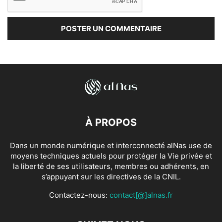
À PROPOS
Dans un monde numérique et interconnecté alNas use de
moyens techniques actuels pour protéger la Vie privée et
la liberté de ses utilisateurs, membres ou adhérents, en
s’appuyant sur les directives de la CNIL.
Contactez-nous:
contact[@]alnas.fr